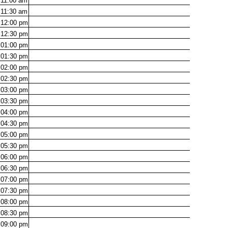
11:00
am
11:30
am
12:00
pm
12:30
pm
01:00
pm
01:30
pm
02:00
pm
02:30
pm
03:00
pm
03:30
pm
04:00
pm
04:30
pm
05:00
pm
05:30
pm
06:00
pm
06:30
pm
07:00
pm
07:30
pm
08:00
pm
08:30
pm
09:00
pm