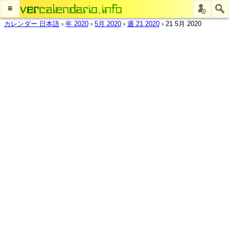
≡
カレンダー 日本語
›
年 2020
›
5月 2020
›
週 21 2020
›
21 5月 2020