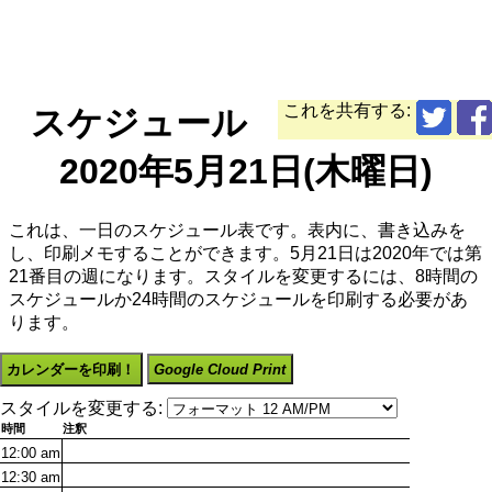
これを共有する:
スケジュール
2020年5月21日(木曜日)
これは、一日のスケジュール表です。表内に、書き込みを
し、印刷メモすることができます。5月21日は2020年では第
21番目の週になります。スタイルを変更するには、8時間の
スケジュールか24時間のスケジュールを印刷する必要があ
ります。
カレンダーを印刷！
Google Cloud Print
スタイルを変更する:
時間
注釈
12:00
am
12:30
am