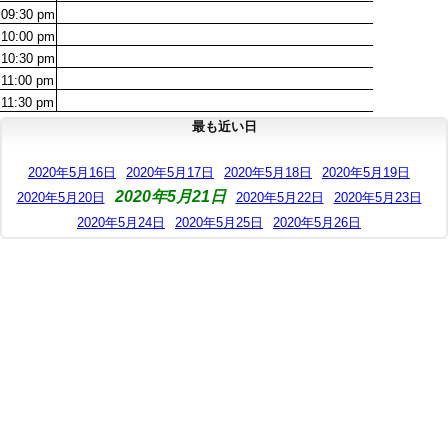
09:30
pm
10:00
pm
10:30
pm
11:00
pm
11:30
pm
最も近い日
2020年5月16日
2020年5月17日
2020年5月18日
2020年5月19日
2020年5月21日
2020年5月20日
2020年5月22日
2020年5月23日
2020年5月24日
2020年5月25日
2020年5月26日