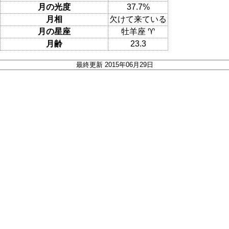
月の光度
37.7%
月相
欠けて来ている
月の星座
牡羊座 ♈
月齢
23.3
最終更新 2015年06月29日