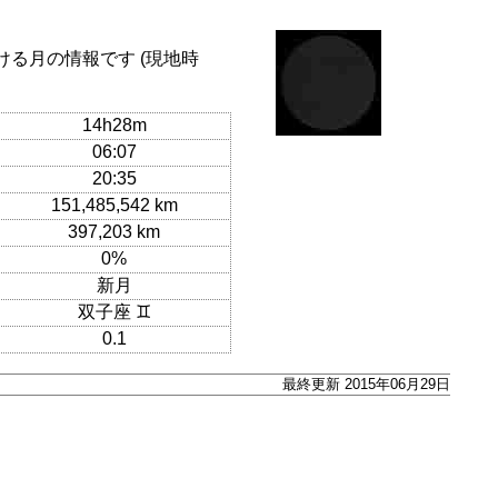
ける月の情報です (現地時
14h28m
06:07
20:35
151,485,542 km
397,203 km
0%
新月
双子座 ♊
0.1
最終更新 2015年06月29日