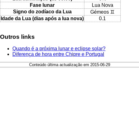
Fase lunar
Lua Nova
Signo do zodíaco da Lua
Gémeos ♊
Idade da Lua (dias após a lua nova)
0.1
Outros links
Quando é a próxima lunar e eclipse solar?
Diferença de hora entre Chipre e Portugal
Conteúdo última actualização em 2015-06-29