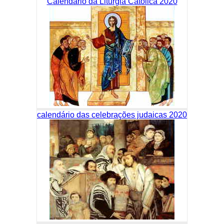
Calendário da Liturgia Católica 2020
calendário das celebrações judaicas 2020