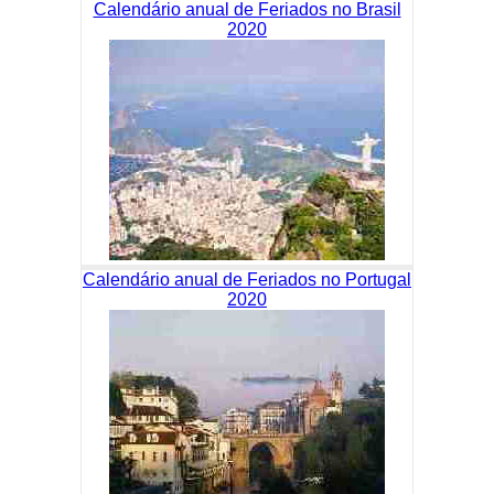
Calendário anual de Feriados no Brasil
2020
Calendário anual de Feriados no Portugal
2020