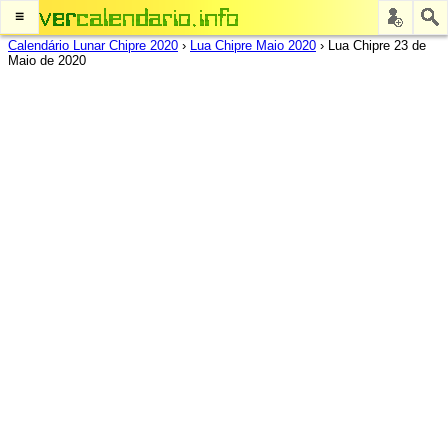
≡
Calendário Lunar Chipre 2020
›
Lua Chipre Maio 2020
›
Lua Chipre 23 de
Maio de 2020