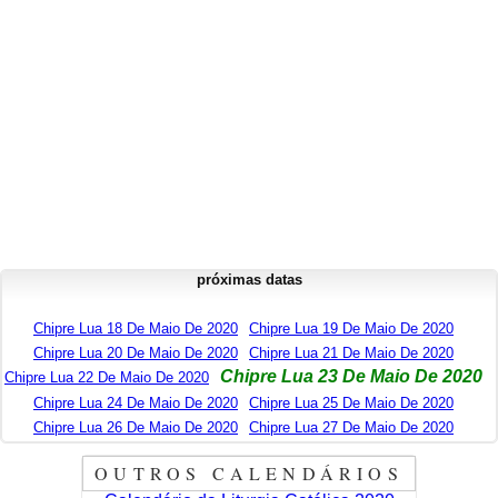
próximas datas
Chipre Lua 18 De Maio De 2020
Chipre Lua 19 De Maio De 2020
Chipre Lua 20 De Maio De 2020
Chipre Lua 21 De Maio De 2020
Chipre Lua 23 De Maio De 2020
Chipre Lua 22 De Maio De 2020
Chipre Lua 24 De Maio De 2020
Chipre Lua 25 De Maio De 2020
Chipre Lua 26 De Maio De 2020
Chipre Lua 27 De Maio De 2020
OUTROS CALENDÁRIOS