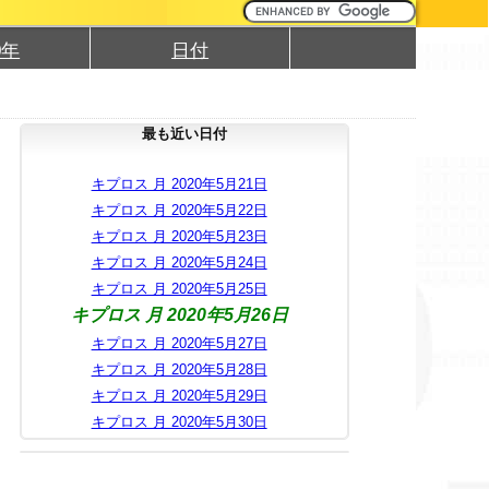
0年
日付
最も近い日付
キプロス 月 2020年5月21日
キプロス 月 2020年5月22日
キプロス 月 2020年5月23日
キプロス 月 2020年5月24日
キプロス 月 2020年5月25日
キプロス 月 2020年5月26日
キプロス 月 2020年5月27日
キプロス 月 2020年5月28日
キプロス 月 2020年5月29日
キプロス 月 2020年5月30日