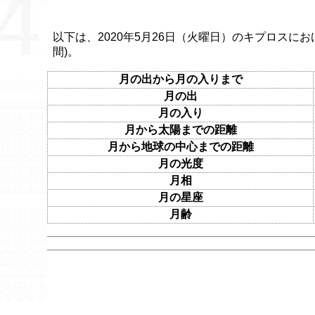
以下は、2020年5月26日（火曜日）のキプロスにお
間)。
月の出から月の入りまで
月の出
月の入り
月から太陽までの距離
月から地球の中心までの距離
月の光度
月相
月の星座
月齢