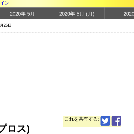
グイン
2020年 5月
2020年 5月 (月)
202
5月26日
これを共有する:
キプロス)