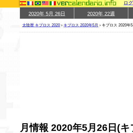
ロ
2020年 5月 26日
2020年 22週
太陰暦 キプロス 2020
›
キプロス 2020年5月
›
キプロス 2020年
月情報 2020年5月26日(