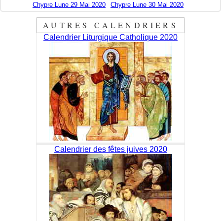
Chypre Lune 29 Mai 2020
Chypre Lune 30 Mai 2020
AUTRES CALENDRIERS
Calendrier Liturgique Catholique 2020
Calendrier des fêtes juives 2020