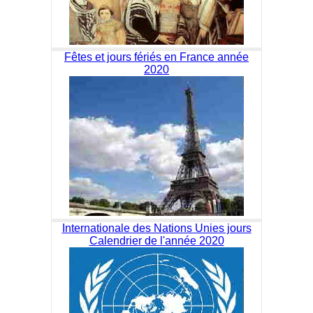
Fêtes et jours fériés en France année
2020
Internationale des Nations Unies jours
Calendrier de l'année 2020