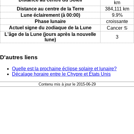
km
Distance au centre de la Terre
384,111 km
Lune éclairement (à 00:00)
9.9%
Phase lunaire
croissante
Actuel signe du zodiaque de la Lune
Cancer ♋
L'âge de la Lune (jours après la nouvelle
3
lune)
D'autres liens
Quelle est la prochaine éclipse solaire et lunaire?
Décalage horaire entre le Chypre et États Unis
Contenu mis à jour le 2015-06-29