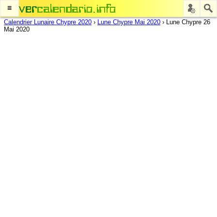
≡
Calendrier Lunaire Chypre 2020
›
Lune Chypre Mai 2020
›
Lune Chypre 26
Mai 2020