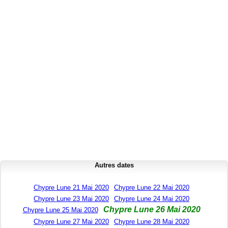
Autres dates
Chypre Lune 21 Mai 2020
Chypre Lune 22 Mai 2020
Chypre Lune 23 Mai 2020
Chypre Lune 24 Mai 2020
Chypre Lune 26 Mai 2020
Chypre Lune 25 Mai 2020
Chypre Lune 27 Mai 2020
Chypre Lune 28 Mai 2020