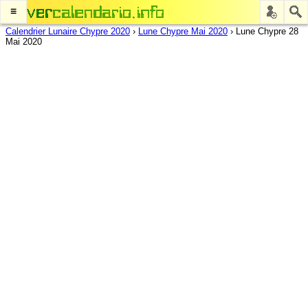
≡
Calendrier Lunaire Chypre 2020
›
Lune Chypre Mai 2020
›
Lune Chypre 28
Mai 2020