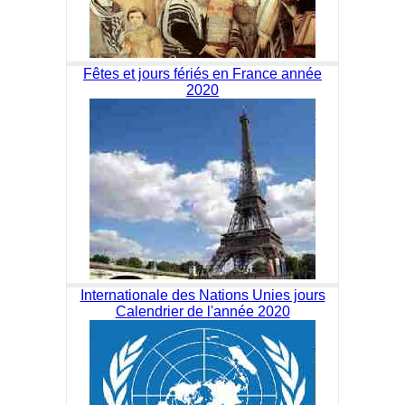
Fêtes et jours fériés en France année
2020
Internationale des Nations Unies jours
Calendrier de l'année 2020