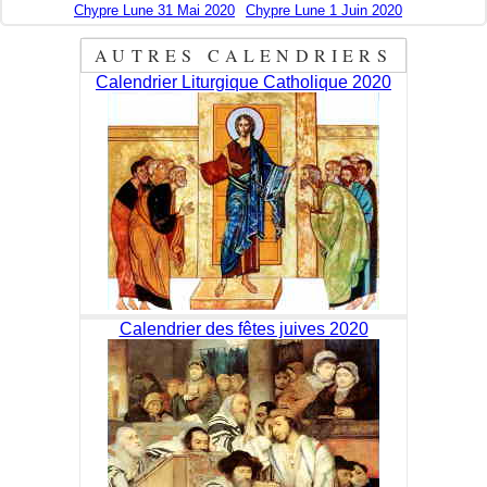
Chypre Lune 31 Mai 2020
Chypre Lune 1 Juin 2020
AUTRES CALENDRIERS
Calendrier Liturgique Catholique 2020
Calendrier des fêtes juives 2020