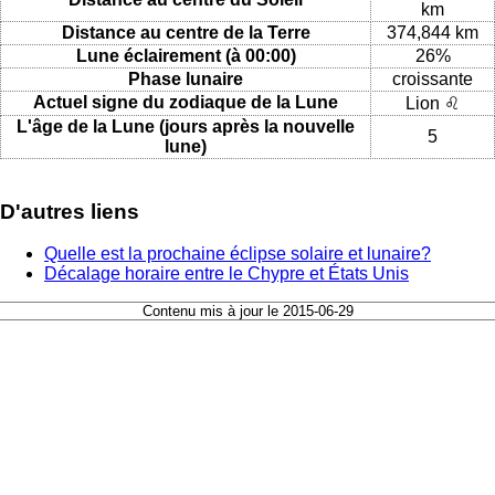
km
Distance au centre de la Terre
374,844 km
Lune éclairement (à 00:00)
26%
Phase lunaire
croissante
Actuel signe du zodiaque de la Lune
Lion ♌
L'âge de la Lune (jours après la nouvelle
5
lune)
D'autres liens
Quelle est la prochaine éclipse solaire et lunaire?
Décalage horaire entre le Chypre et États Unis
Contenu mis à jour le 2015-06-29