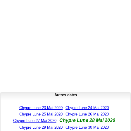
Autres dates
Chypre Lune 23 Mai 2020
Chypre Lune 24 Mai 2020
Chypre Lune 25 Mai 2020
Chypre Lune 26 Mai 2020
Chypre Lune 28 Mai 2020
Chypre Lune 27 Mai 2020
Chypre Lune 29 Mai 2020
Chypre Lune 30 Mai 2020