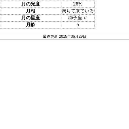
月の光度
26%
月相
満ちて来ている
月の星座
獅子座 ♌
月齢
5
最終更新 2015年06月29日