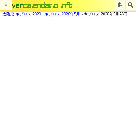
≡
太陰暦 キプロス 2020
›
キプロス 2020年5月
›
キプロス 2020年5月28日