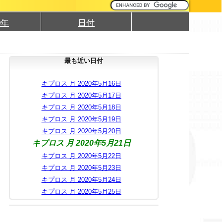
0年
日付
最も近い日付
キプロス 月 2020年5月16日
キプロス 月 2020年5月17日
キプロス 月 2020年5月18日
キプロス 月 2020年5月19日
キプロス 月 2020年5月20日
キプロス 月 2020年5月21日
キプロス 月 2020年5月22日
キプロス 月 2020年5月23日
キプロス 月 2020年5月24日
キプロス 月 2020年5月25日