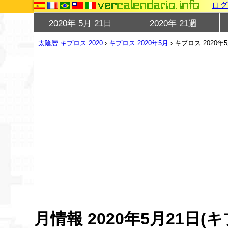
ロ
2020年 5月 21日
2020年 21週
太陰暦 キプロス 2020
›
キプロス 2020年5月
›
キプロス 2020年
月情報 2020年5月21日(