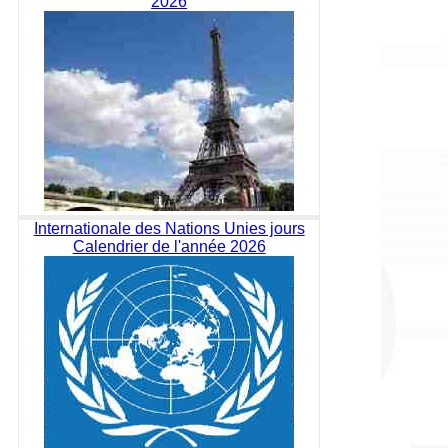
2026
Internationale des Nations Unies jours
Calendrier de l'année 2026