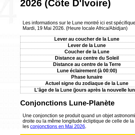
2026 (Côte D'Ivoire)
Les informations sur le Lune montré ici est spécifique
Mardi, 19 Mai 2026. (Heure locale Africa/Abidjan)
Lever au coucher de la Lune
Lever de la Lune
Coucher de la Lune
Distance au centre du Soleil
Distance au centre de la Terre
Lune éclairement (à 00:00)
Phase lunaire
Actuel signe du zodiaque de la Lune
L'âge de la Lune (jours après la nouvelle lun
Conjonctions Lune-Planète
Une conjonction se produit quand un objet astronom
droite ou la même longitude écliptique de celle de la
les
conjonctions en Mai 2026
.