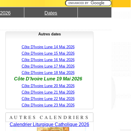
 2026
Dates
Autres dates
Côte D'Ivoire Lune 14 Mai 2026
Côte D'Ivoire Lune 15 Mai 2026
Côte D'Ivoire Lune 16 Mai 2026
Côte D'Ivoire Lune 17 Mai 2026
Côte D'Ivoire Lune 18 Mai 2026
Côte D'Ivoire Lune 19 Mai 2026
Côte D'Ivoire Lune 20 Mai 2026
Côte D'Ivoire Lune 21 Mai 2026
Côte D'Ivoire Lune 22 Mai 2026
Côte D'Ivoire Lune 23 Mai 2026
AUTRES CALENDRIERS
Calendrier Liturgique Catholique 2026