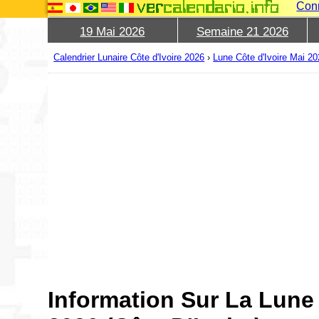
Con
19 Mai 2026
Semaine 21 2026
Calendrier Lunaire Côte d'Ivoire 2026
›
Lune Côte d'Ivoire Mai 2
Information Sur La Lune