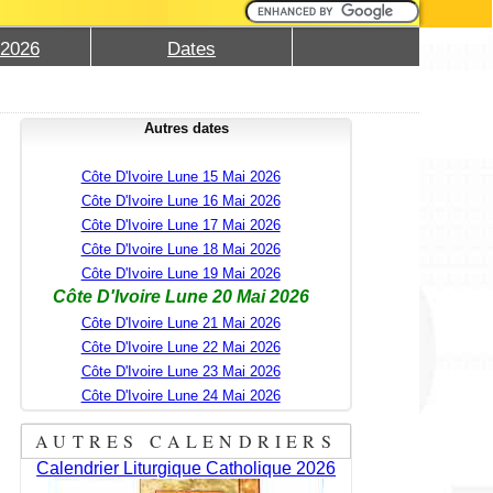
 2026
Dates
Autres dates
Côte D'Ivoire Lune 15 Mai 2026
Côte D'Ivoire Lune 16 Mai 2026
Côte D'Ivoire Lune 17 Mai 2026
Côte D'Ivoire Lune 18 Mai 2026
Côte D'Ivoire Lune 19 Mai 2026
Côte D'Ivoire Lune 20 Mai 2026
Côte D'Ivoire Lune 21 Mai 2026
Côte D'Ivoire Lune 22 Mai 2026
Côte D'Ivoire Lune 23 Mai 2026
Côte D'Ivoire Lune 24 Mai 2026
AUTRES CALENDRIERS
Calendrier Liturgique Catholique 2026