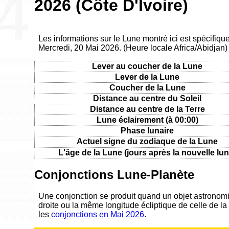
2026 (Côte D'Ivoire)
Les informations sur le Lune montré ici est spécifique
Mercredi, 20 Mai 2026. (Heure locale Africa/Abidjan)
Lever au coucher de la Lune
Lever de la Lune
Coucher de la Lune
Distance au centre du Soleil
Distance au centre de la Terre
Lune éclairement (à 00:00)
Phase lunaire
Actuel signe du zodiaque de la Lune
L'âge de la Lune (jours après la nouvelle lun
Conjonctions Lune-Planète
Une conjonction se produit quand un objet astronom
droite ou la même longitude écliptique de celle de la
les
conjonctions en Mai 2026
.