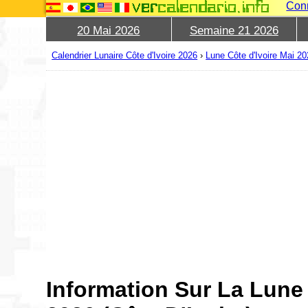
Con
20 Mai 2026
Semaine 21 2026
Calendrier Lunaire Côte d'Ivoire 2026
›
Lune Côte d'Ivoire Mai 2
Information Sur La Lune