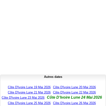
Autres dates
Côte D'Ivoire Lune 19 Mai 2026
Côte D'Ivoire Lune 20 Mai 2026
Côte D'Ivoire Lune 21 Mai 2026
Côte D'Ivoire Lune 22 Mai 2026
Côte D'Ivoire Lune 24 Mai 2026
Côte D'Ivoire Lune 23 Mai 2026
Côte D'Ivoire Lune 25 Mai 2026
Côte D'Ivoire Lune 26 Mai 2026