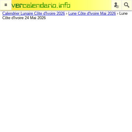
≡
Calendrier Lunaire Côte d'Ivoire 2026
›
Lune Côte d'Ivoire Mai 2026
›
Lune
Côte d'Ivoire 24 Mai 2026