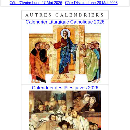
Côte D'Ivoire Lune 27 Mai 2026
Côte D'Ivoire Lune 28 Mai 2026
AUTRES CALENDRIERS
Calendrier Liturgique Catholique 2026
Calendrier des fêtes juives 2026