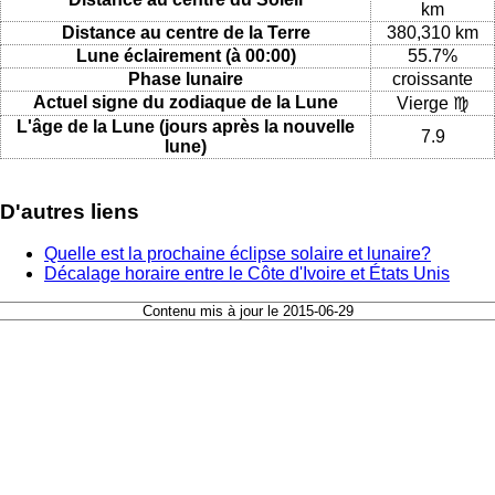
km
Distance au centre de la Terre
380,310 km
Lune éclairement (à 00:00)
55.7%
Phase lunaire
croissante
Actuel signe du zodiaque de la Lune
Vierge ♍
L'âge de la Lune (jours après la nouvelle
7.9
lune)
D'autres liens
Quelle est la prochaine éclipse solaire et lunaire?
Décalage horaire entre le Côte d'Ivoire et États Unis
Contenu mis à jour le 2015-06-29