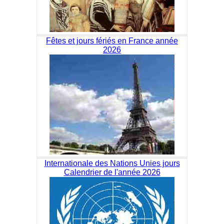
Fêtes et jours fériés en France année
2026
Internationale des Nations Unies jours
Calendrier de l'année 2026