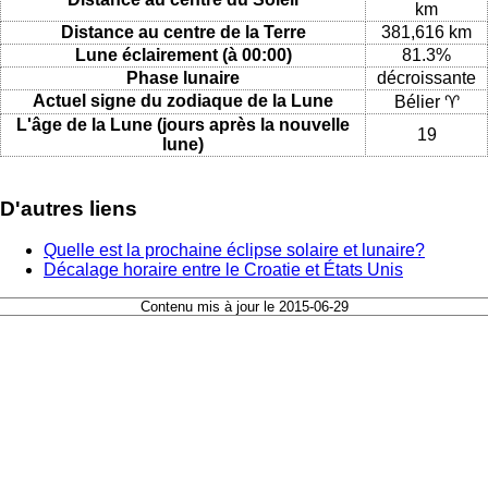
km
Distance au centre de la Terre
381,616 km
Lune éclairement (à 00:00)
81.3%
Phase lunaire
décroissante
Actuel signe du zodiaque de la Lune
Bélier ♈
L'âge de la Lune (jours après la nouvelle
19
lune)
D'autres liens
Quelle est la prochaine éclipse solaire et lunaire?
Décalage horaire entre le Croatie et États Unis
Contenu mis à jour le 2015-06-29