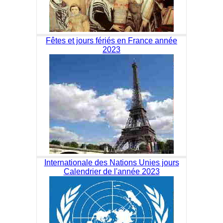
Fêtes et jours fériés en France année
2023
Internationale des Nations Unies jours
Calendrier de l'année 2023