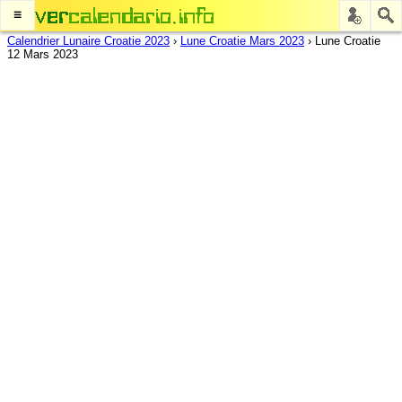
≡
Calendrier Lunaire Croatie 2023
›
Lune Croatie Mars 2023
›
Lune Croatie
12 Mars 2023