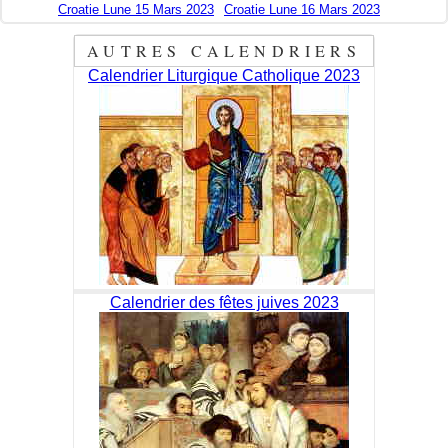
Croatie Lune 15 Mars 2023
Croatie Lune 16 Mars 2023
AUTRES CALENDRIERS
Calendrier Liturgique Catholique 2023
Calendrier des fêtes juives 2023