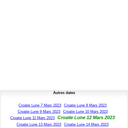
Autres dates
Croatie Lune 7 Mars 2023
Croatie Lune 8 Mars 2023
Croatie Lune 9 Mars 2023
Croatie Lune 10 Mars 2023
Croatie Lune 12 Mars 2023
Croatie Lune 11 Mars 2023
Croatie Lune 13 Mars 2023
Croatie Lune 14 Mars 2023