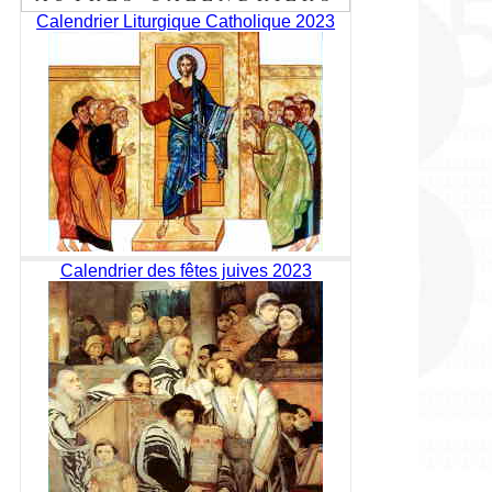
Calendrier Liturgique Catholique 2023
Calendrier des fêtes juives 2023