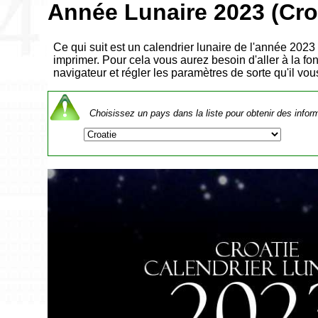
Année Lunaire 2023 (Cro
Ce qui suit est un calendrier lunaire de l'année 2023
imprimer. Pour cela vous aurez besoin d'aller à la fo
navigateur et régler les paramètres de sorte qu'il vo
Choisissez un pays dans la liste pour obtenir des infor