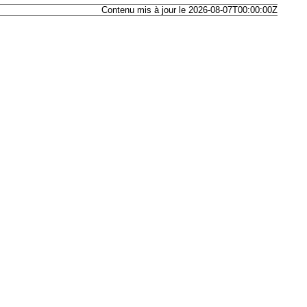
Contenu mis à jour le 2026-08-07T00:00:00Z