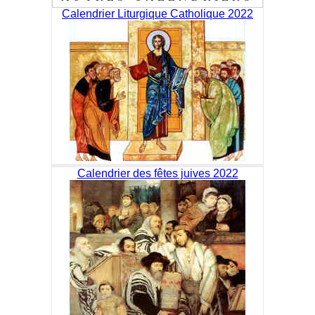
Calendrier Liturgique Catholique 2022
Calendrier des fêtes juives 2022