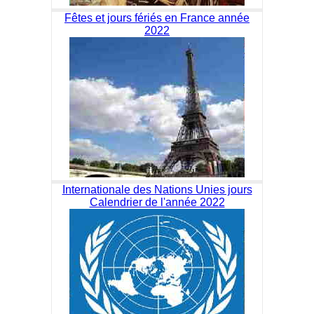
Fêtes et jours fériés en France année
2022
Internationale des Nations Unies jours
Calendrier de l'année 2022