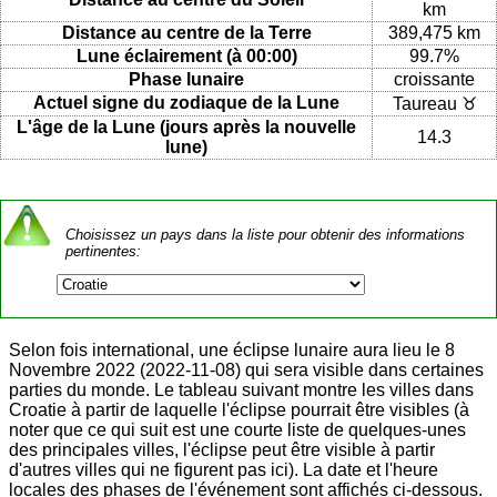
km
Distance au centre de la Terre
389,475 km
Lune éclairement (à 00:00)
99.7%
Phase lunaire
croissante
Actuel signe du zodiaque de la Lune
Taureau ♉
L'âge de la Lune (jours après la nouvelle
14.3
lune)
Choisissez un pays dans la liste pour obtenir des informations
pertinentes:
Selon fois international, une éclipse lunaire aura lieu le 8
Novembre 2022 (2022-11-08) qui sera visible dans certaines
parties du monde. Le tableau suivant montre les villes dans
Croatie à partir de laquelle l'éclipse pourrait être visibles (à
noter que ce qui suit est une courte liste de quelques-unes
des principales villes, l'éclipse peut être visible à partir
d'autres villes qui ne figurent pas ici). La date et l'heure
locales des phases de l'événement sont affichés ci-dessous.