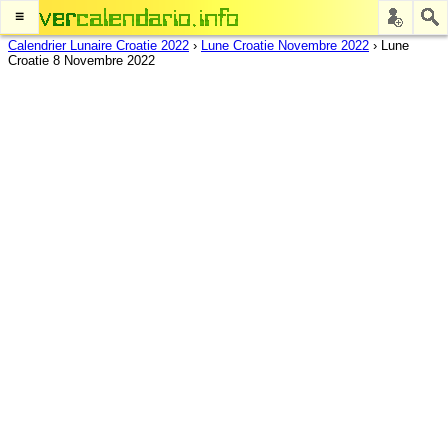
≡
Calendrier Lunaire Croatie 2022
›
Lune Croatie Novembre 2022
›
Lune
Croatie 8 Novembre 2022