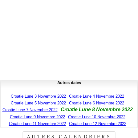
Autres dates
Croatie Lune 3 Novembre 2022
Croatie Lune 4 Novembre 2022
Croatie Lune 5 Novembre 2022
Croatie Lune 6 Novembre 2022
Croatie Lune 8 Novembre 2022
Croatie Lune 7 Novembre 2022
Croatie Lune 9 Novembre 2022
Croatie Lune 10 Novembre 2022
Croatie Lune 11 Novembre 2022
Croatie Lune 12 Novembre 2022
AUTRES CALENDRIERS