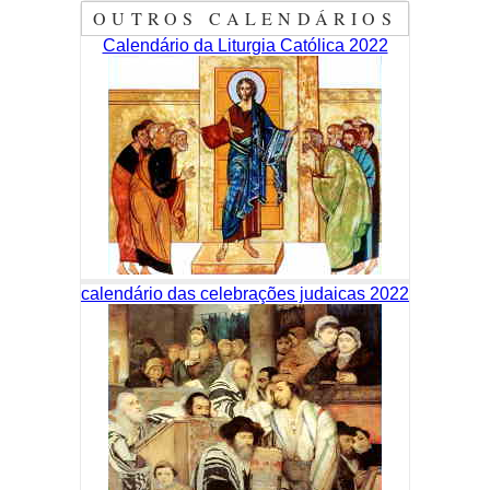
OUTROS CALENDÁRIOS
Calendário da Liturgia Católica 2022
calendário das celebrações judaicas 2022