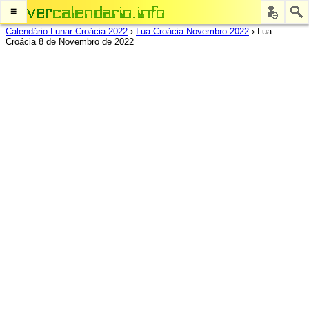
≡
Calendário Lunar Croácia 2022
›
Lua Croácia Novembro 2022
›
Lua
Croácia 8 de Novembro de 2022