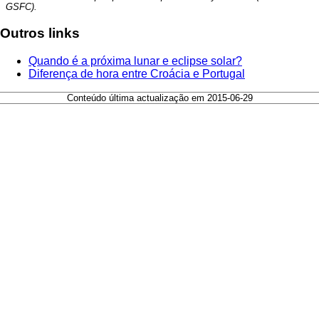
GSFC).
Outros links
Quando é a próxima lunar e eclipse solar?
Diferença de hora entre Croácia e Portugal
Conteúdo última actualização em 2015-06-29