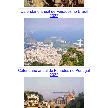
Calendário anual de Feriados no Brasil
2022
Calendário anual de Feriados no Portugal
2022