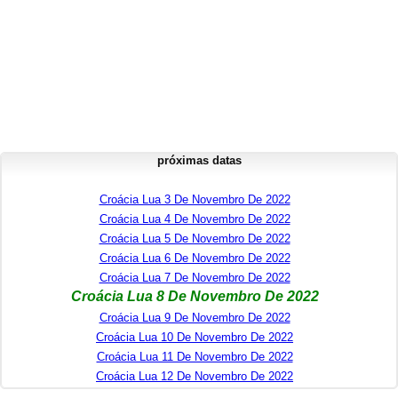
próximas datas
Croácia Lua 3 De Novembro De 2022
Croácia Lua 4 De Novembro De 2022
Croácia Lua 5 De Novembro De 2022
Croácia Lua 6 De Novembro De 2022
Croácia Lua 7 De Novembro De 2022
Croácia Lua 8 De Novembro De 2022
Croácia Lua 9 De Novembro De 2022
Croácia Lua 10 De Novembro De 2022
Croácia Lua 11 De Novembro De 2022
Croácia Lua 12 De Novembro De 2022