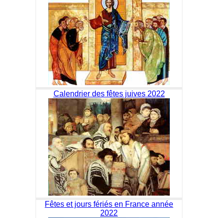
Calendrier des fêtes juives 2022
Fêtes et jours fériés en France année
2022