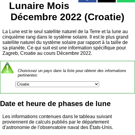
Lunaire Mois
Décembre 2022 (Croatie)
La Lune est le seul satellite naturel de la Terre et la lune au
cinquième rang dans le système solaire. Il est le plus grand
satellite naturel du système solaire par rapport à la taille de
sa planète. Ce qui suit est une information spécifique pour
Zagreb, Croatie au cours Décembre 2022.
Choisissez un pays dans la liste pour obtenir des informations
pertinentes:
Date et heure de phases de lune
Les informations contenues dans le tableau suivant
proviennent de calculs publiés par le département
d'astronomie de l'observatoire naval des États-Unis.