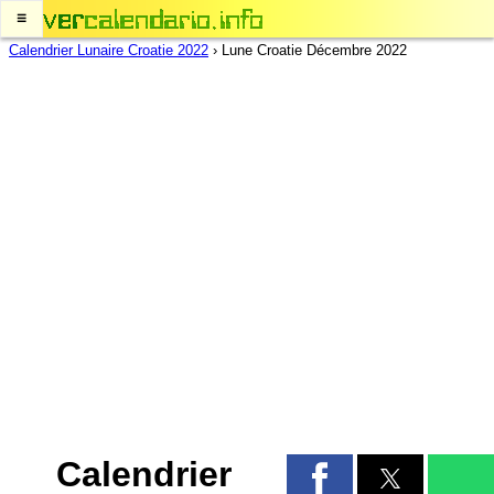
≡
Calendrier Lunaire Croatie 2022
›
Lune Croatie Décembre 2022
Calendrier