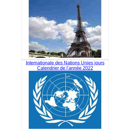
Internationale des Nations Unies jours
Calendrier de l'année 2022