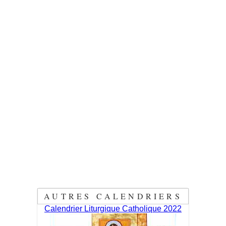
AUTRES CALENDRIERS
Calendrier Liturgique Catholique 2022