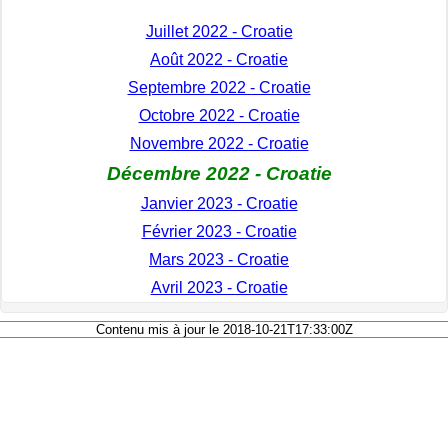
Juillet 2022 - Croatie
Août 2022 - Croatie
Septembre 2022 - Croatie
Octobre 2022 - Croatie
Novembre 2022 - Croatie
Décembre 2022 - Croatie
Janvier 2023 - Croatie
Février 2023 - Croatie
Mars 2023 - Croatie
Avril 2023 - Croatie
Contenu mis à jour le 2018-10-21T17:33:00Z