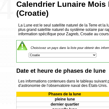
Calendrier Lunaire Mois
(Croatie)
La Lune est le seul satellite naturel de la Terre et la
plus grand satellite naturel du système solaire par rap
information spécifique pour Zagreb, Croatie au cour
Choisissez un pays dans la liste pour obtenir des infor
Date et heure de phases de lune
Les informations contenues dans le tableau suivant 
d'astronomie de l'observatoire naval des États-Unis.
Phases de la lune
pleine lune
dernier quartier