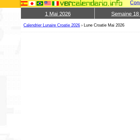
Con
1 Mai 2026
Semaine 18
Calendrier Lunaire Croatie 2026
›
Lune Croatie Mai 2026