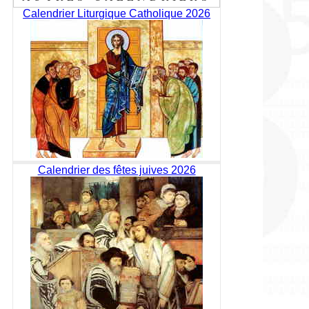
Calendrier Liturgique Catholique 2026
Calendrier des fêtes juives 2026