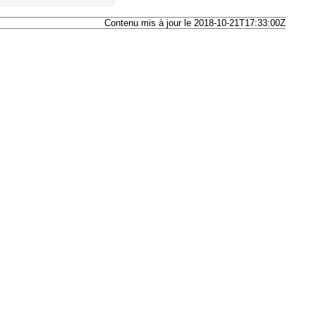
Contenu mis à jour le 2018-10-21T17:33:00Z