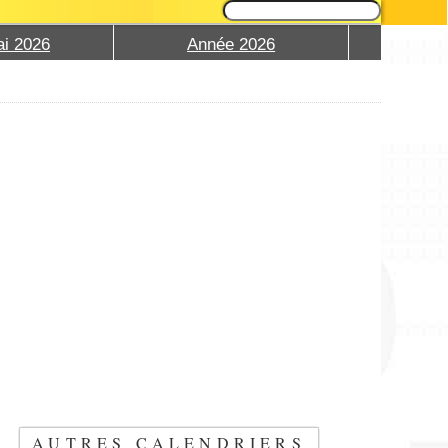
i 2026
Année 2026
AUTRES CALENDRIERS