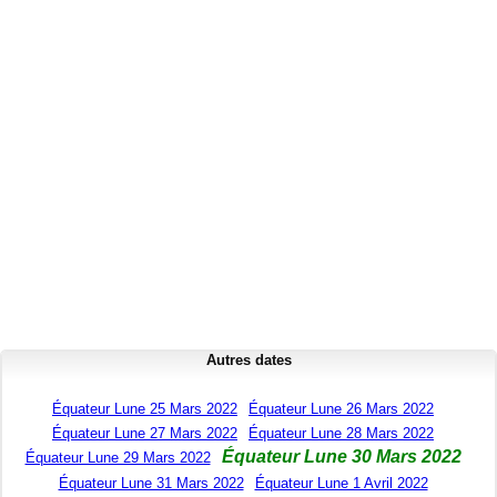
Autres dates
Équateur Lune 25 Mars 2022
Équateur Lune 26 Mars 2022
Équateur Lune 27 Mars 2022
Équateur Lune 28 Mars 2022
Équateur Lune 30 Mars 2022
Équateur Lune 29 Mars 2022
Équateur Lune 31 Mars 2022
Équateur Lune 1 Avril 2022