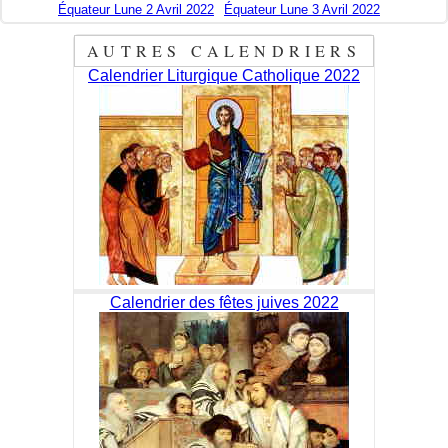
Équateur Lune 2 Avril 2022
Équateur Lune 3 Avril 2022
AUTRES CALENDRIERS
Calendrier Liturgique Catholique 2022
Calendrier des fêtes juives 2022