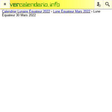
≡
Calendrier Lunaire Équateur 2022
›
Lune Équateur Mars 2022
›
Lune
Équateur 30 Mars 2022