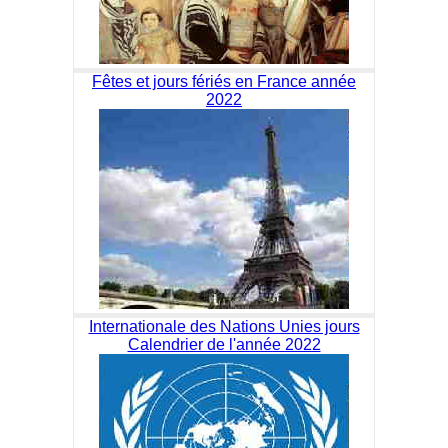
Fêtes et jours fériés en France année
2022
Internationale des Nations Unies jours
Calendrier de l'année 2022