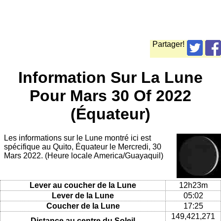
Partager!
Information Sur La Lune
Pour Mars 30 Of 2022
(Équateur)
Les informations sur le Lune montré ici est
spécifique au Quito, Équateur le Mercredi, 30
Mars 2022. (Heure locale America/Guayaquil)
Lever au coucher de la Lune
12h23m
Lever de la Lune
05:02
Coucher de la Lune
17:25
149,421,271
Distance au centre du Soleil