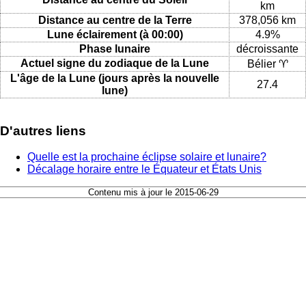
km
Distance au centre de la Terre
378,056 km
Lune éclairement (à 00:00)
4.9%
Phase lunaire
décroissante
Actuel signe du zodiaque de la Lune
Bélier ♈
L'âge de la Lune (jours après la nouvelle
27.4
lune)
D'autres liens
Quelle est la prochaine éclipse solaire et lunaire?
Décalage horaire entre le Équateur et États Unis
Contenu mis à jour le 2015-06-29