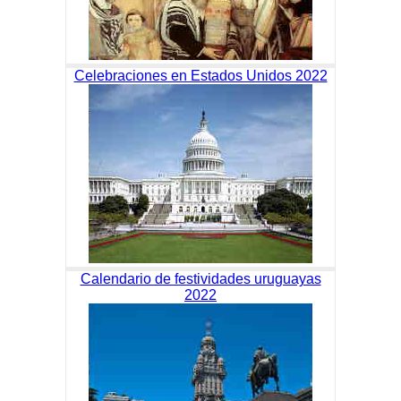
Celebraciones en Estados Unidos 2022
Calendario de festividades uruguayas
2022