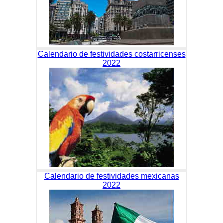
Calendario de festividades costarricenses
2022
Calendario de festividades mexicanas
2022