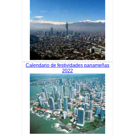
Calendario de festividades panameñas
2022