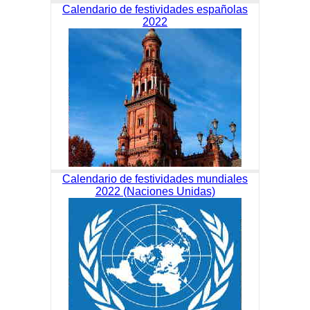
Calendario de festividades españolas
2022
Calendario de festividades mundiales
2022 (Naciones Unidas)