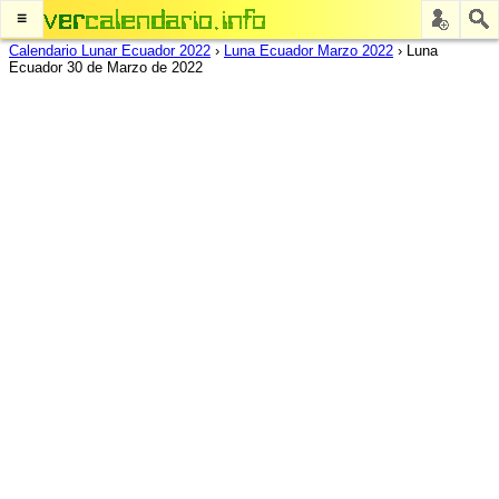
≡
Calendario Lunar Ecuador 2022
›
Luna Ecuador Marzo 2022
›
Luna
Ecuador 30 de Marzo de 2022