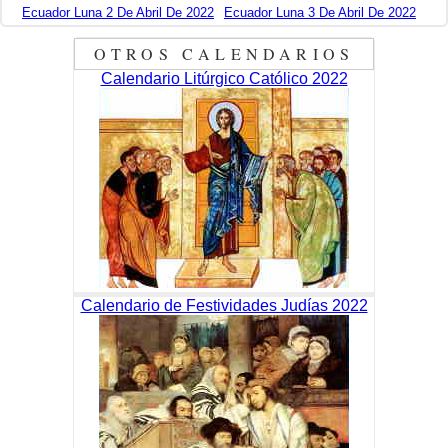
Ecuador Luna 2 De Abril De 2022
Ecuador Luna 3 De Abril De 2022
OTROS CALENDARIOS
Calendario Litúrgico Católico 2022
Calendario de Festividades Judías 2022