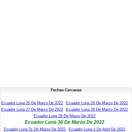
Fechas Cercanas
Ecuador Luna 25 De Marzo De 2022
Ecuador Luna 26 De Marzo De 2022
Ecuador Luna 27 De Marzo De 2022
Ecuador Luna 28 De Marzo De 2022
Ecuador Luna 29 De Marzo De 2022
Ecuador Luna 30 De Marzo De 2022
Ecuador Luna 31 De Marzo De 2022
Ecuador Luna 1 De Abril De 2022