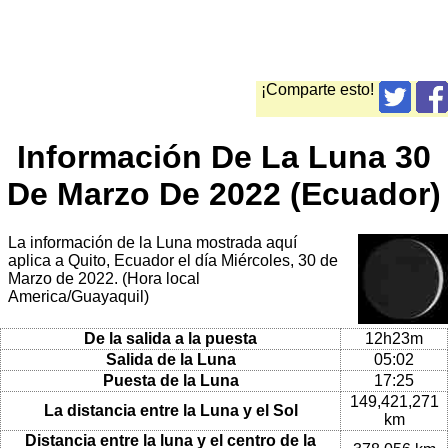
¡Comparte esto!
Información De La Luna 30
De Marzo De 2022 (Ecuador)
La información de la Luna mostrada aquí
aplica a Quito, Ecuador el día Miércoles, 30 de
Marzo de 2022. (Hora local
America/Guayaquil)
De la salida a la puesta
12h23m
Salida de la Luna
05:02
Puesta de la Luna
17:25
149,421,271
La distancia entre la Luna y el Sol
km
Distancia entre la luna y el centro de la