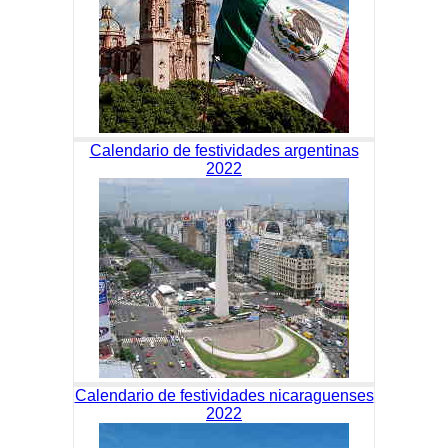
Calendario de festividades argentinas
2022
Calendario de festividades nicaraguenses
2022