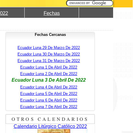
2022
Fechas
Fechas Cercanas
Ecuador Luna 29 De Marzo De 2022
Ecuador Luna 30 De Marzo De 2022
Ecuador Luna 31 De Marzo De 2022
Ecuador Luna 1 De Abril De 2022
Ecuador Luna 2 De Abril De 2022
Ecuador Luna 3 De Abril De 2022
Ecuador Luna 4 De Abril De 2022
Ecuador Luna 5 De Abril De 2022
Ecuador Luna 6 De Abril De 2022
Ecuador Luna 7 De Abril De 2022
OTROS CALENDARIOS
Calendario Litúrgico Católico 2022