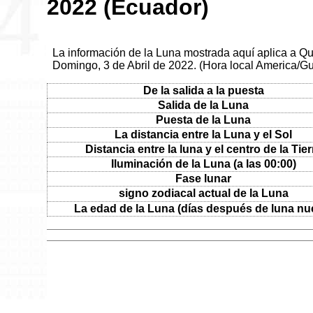
2022 (Ecuador)
La información de la Luna mostrada aquí aplica a Qu
Domingo, 3 de Abril de 2022. (Hora local America/G
De la salida a la puesta
Salida de la Luna
Puesta de la Luna
La distancia entre la Luna y el Sol
Distancia entre la luna y el centro de la Tier
Iluminación de la Luna (a las 00:00)
Fase lunar
signo zodiacal actual de la Luna
La edad de la Luna (días después de luna nu