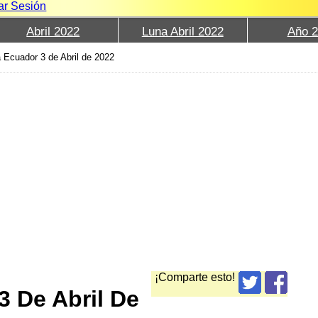
iar Sesión
Abril 2022
Luna Abril 2022
Año 
 Ecuador 3 de Abril de 2022
¡Comparte esto!
3 De Abril De