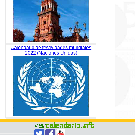
Calendario de festividades mundiales
2022 (Naciones Unidas)