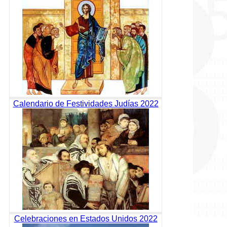
Calendario de Festividades Judías 2022
Celebraciones en Estados Unidos 2022