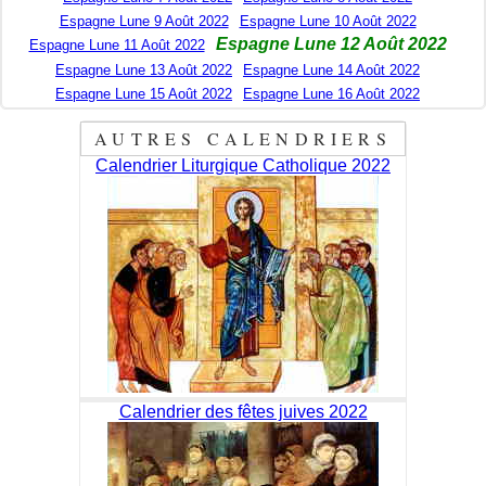
Espagne Lune 9 Août 2022
Espagne Lune 10 Août 2022
Espagne Lune 12 Août 2022
Espagne Lune 11 Août 2022
Espagne Lune 13 Août 2022
Espagne Lune 14 Août 2022
Espagne Lune 15 Août 2022
Espagne Lune 16 Août 2022
AUTRES CALENDRIERS
Calendrier Liturgique Catholique 2022
Calendrier des fêtes juives 2022