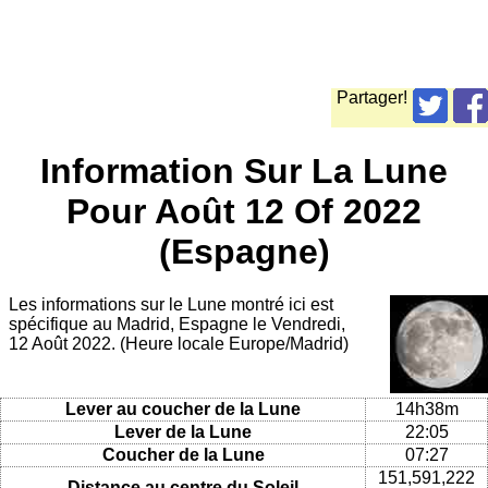
Partager!
Information Sur La Lune
Pour Août 12 Of 2022
(Espagne)
Les informations sur le Lune montré ici est
spécifique au Madrid, Espagne le Vendredi,
12 Août 2022. (Heure locale Europe/Madrid)
Lever au coucher de la Lune
14h38m
Lever de la Lune
22:05
Coucher de la Lune
07:27
151,591,222
Distance au centre du Soleil