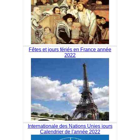
Fêtes et jours fériés en France année
2022
Internationale des Nations Unies jours
Calendrier de l'année 2022