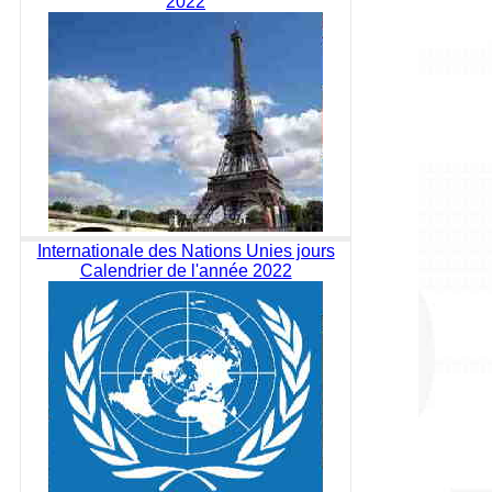
2022
Internationale des Nations Unies jours
Calendrier de l'année 2022