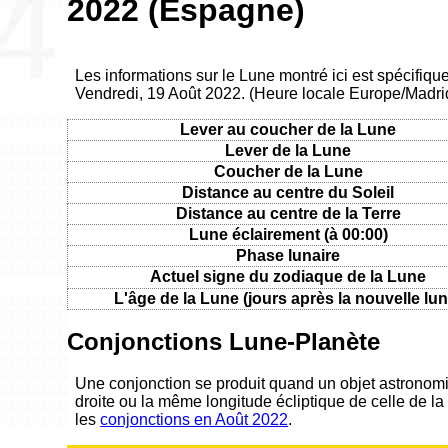
2022 (Espagne)
Les informations sur le Lune montré ici est spécifiq
Vendredi, 19 Août 2022. (Heure locale Europe/Madri
Lever au coucher de la Lune
Lever de la Lune
Coucher de la Lune
Distance au centre du Soleil
Distance au centre de la Terre
Lune éclairement (à 00:00)
Phase lunaire
Actuel signe du zodiaque de la Lune
L'âge de la Lune (jours après la nouvelle lun
Conjonctions Lune-Planète
Une conjonction se produit quand un objet astronom
droite ou la même longitude écliptique de celle de la
les
conjonctions en Août 2022
.