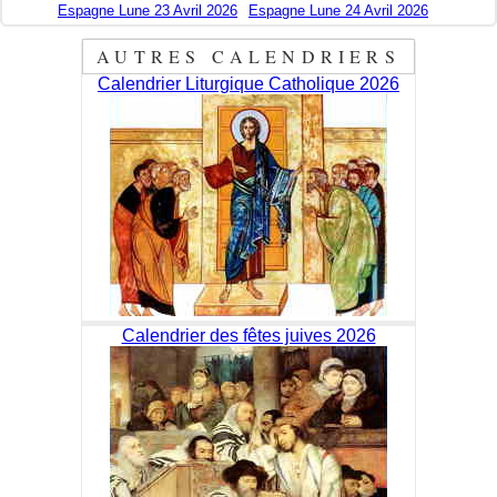
Espagne Lune 23 Avril 2026
Espagne Lune 24 Avril 2026
AUTRES CALENDRIERS
Calendrier Liturgique Catholique 2026
Calendrier des fêtes juives 2026