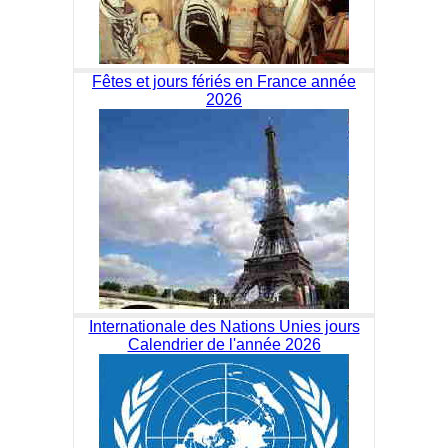
Fêtes et jours fériés en France année
2026
Internationale des Nations Unies jours
Calendrier de l'année 2026