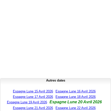
Autres dates
Espagne Lune 15 Avril 2026
Espagne Lune 16 Avril 2026
Espagne Lune 17 Avril 2026
Espagne Lune 18 Avril 2026
Espagne Lune 20 Avril 2026
Espagne Lune 19 Avril 2026
Espagne Lune 21 Avril 2026
Espagne Lune 22 Avril 2026