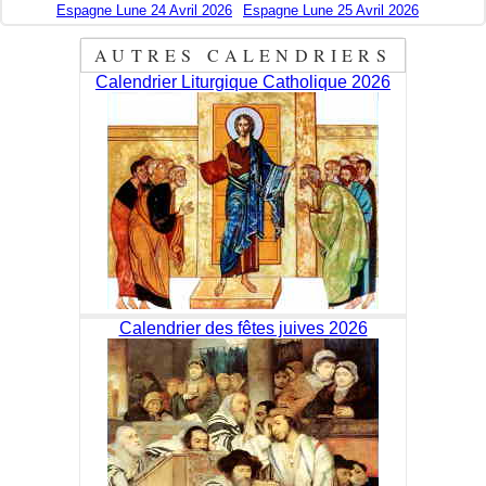
Espagne Lune 24 Avril 2026
Espagne Lune 25 Avril 2026
AUTRES CALENDRIERS
Calendrier Liturgique Catholique 2026
Calendrier des fêtes juives 2026