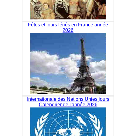
Fêtes et jours fériés en France année
2026
Internationale des Nations Unies jours
Calendrier de l'année 2026