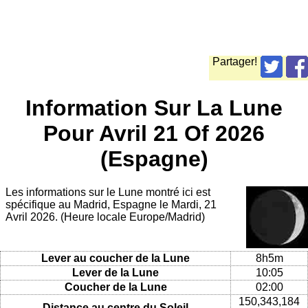
Partager!
Information Sur La Lune
Pour Avril 21 Of 2026
(Espagne)
Les informations sur le Lune montré ici est
spécifique au Madrid, Espagne le Mardi, 21
Avril 2026. (Heure locale Europe/Madrid)
Lever au coucher de la Lune
8h5m
Lever de la Lune
10:05
Coucher de la Lune
02:00
150,343,184
Distance au centre du Soleil