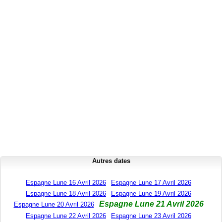
Autres dates
Espagne Lune 16 Avril 2026
Espagne Lune 17 Avril 2026
Espagne Lune 18 Avril 2026
Espagne Lune 19 Avril 2026
Espagne Lune 21 Avril 2026
Espagne Lune 20 Avril 2026
Espagne Lune 22 Avril 2026
Espagne Lune 23 Avril 2026