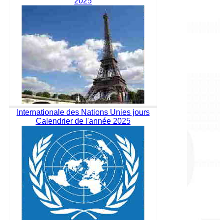
2025
Internationale des Nations Unies jours
Calendrier de l'année 2025