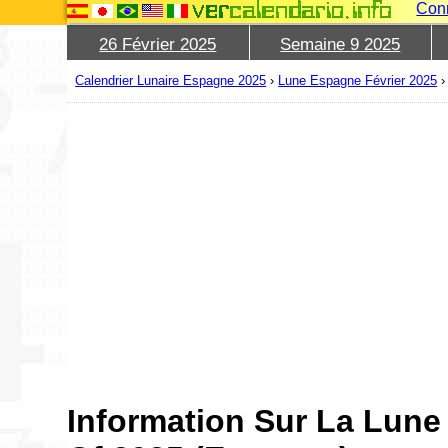
Con
26 Février 2025
Semaine 9 2025
Calendrier Lunaire Espagne 2025
›
Lune Espagne Février 2025
Information Sur La Lune 