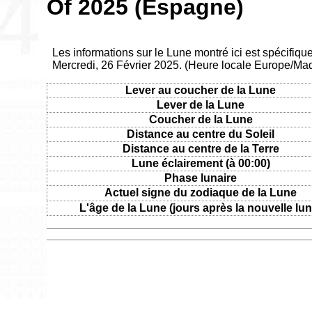
Of 2025 (Espagne)
Les informations sur le Lune montré ici est spécifiq
Mercredi, 26 Février 2025. (Heure locale Europe/Mad
Lever au coucher de la Lune
Lever de la Lune
Coucher de la Lune
Distance au centre du Soleil
Distance au centre de la Terre
Lune éclairement (à 00:00)
Phase lunaire
Actuel signe du zodiaque de la Lune
L'âge de la Lune (jours après la nouvelle lun