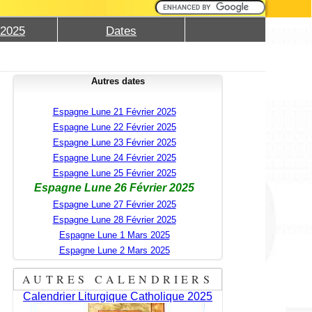
 2025
Dates
Autres dates
Espagne Lune 21 Février 2025
Espagne Lune 22 Février 2025
Espagne Lune 23 Février 2025
Espagne Lune 24 Février 2025
Espagne Lune 25 Février 2025
Espagne Lune 26 Février 2025
Espagne Lune 27 Février 2025
Espagne Lune 28 Février 2025
Espagne Lune 1 Mars 2025
Espagne Lune 2 Mars 2025
AUTRES CALENDRIERS
Calendrier Liturgique Catholique 2025