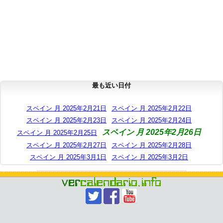
最も近い日付
スペイン 月 2025年2月21日
スペイン 月 2025年2月22日
スペイン 月 2025年2月23日
スペイン 月 2025年2月24日
スペイン 月 2025年2月26日
スペイン 月 2025年2月25日
スペイン 月 2025年2月27日
スペイン 月 2025年2月28日
スペイン 月 2025年3月1日
スペイン 月 2025年3月2日