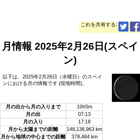
これを共有する:
月情報 2025年2月26日(スペイ
ン)
以下は、2025年2月26日（水曜日）のスペイ
ンにおける月の情報です (現地時間)。
月の出から月の入りまで
10h5m
月の出
07:13
月の入り
17:18
月から太陽までの距離
148,136,963 km
月から地球の中心までの距離
378,484 km