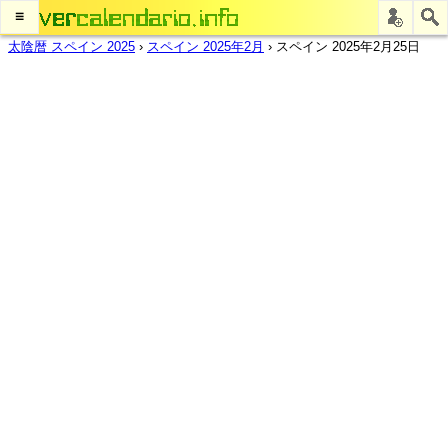
≡
太陰暦 スペイン 2025
›
スペイン 2025年2月
›
スペイン 2025年2月25日