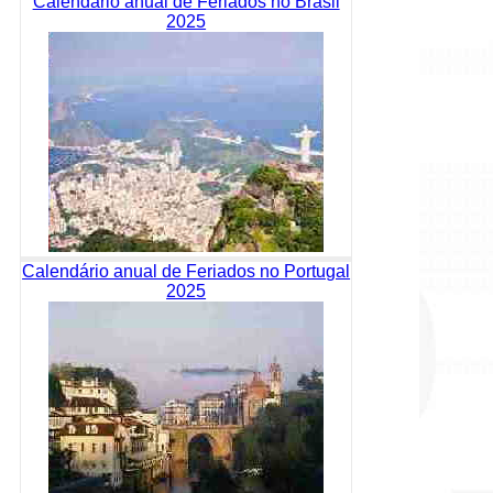
Calendário anual de Feriados no Brasil
2025
Calendário anual de Feriados no Portugal
2025