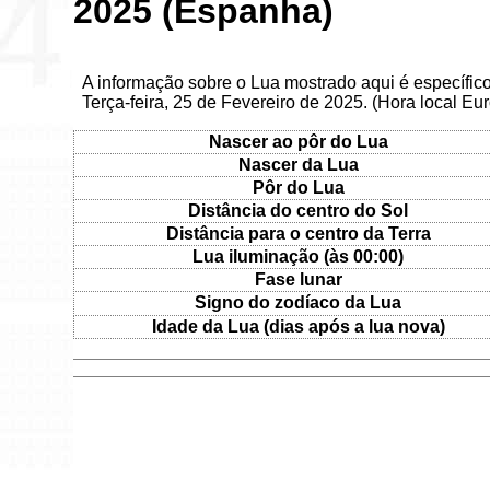
2025 (Espanha)
A informação sobre o Lua mostrado aqui é específi
Terça-feira, 25 de Fevereiro de 2025. (Hora local Eu
Nascer ao pôr do Lua
Nascer da Lua
Pôr do Lua
Distância do centro do Sol
Distância para o centro da Terra
Lua iluminação (às 00:00)
Fase lunar
Signo do zodíaco da Lua
Idade da Lua (dias após a lua nova)