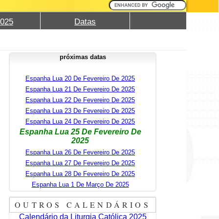
2025
Datas
próximas datas
Espanha Lua 20 De Fevereiro De 2025
Espanha Lua 21 De Fevereiro De 2025
Espanha Lua 22 De Fevereiro De 2025
Espanha Lua 23 De Fevereiro De 2025
Espanha Lua 24 De Fevereiro De 2025
Espanha Lua 25 De Fevereiro De
2025
Espanha Lua 26 De Fevereiro De 2025
Espanha Lua 27 De Fevereiro De 2025
Espanha Lua 28 De Fevereiro De 2025
Espanha Lua 1 De Março De 2025
OUTROS CALENDÁRIOS
Calendário da Liturgia Católica 2025