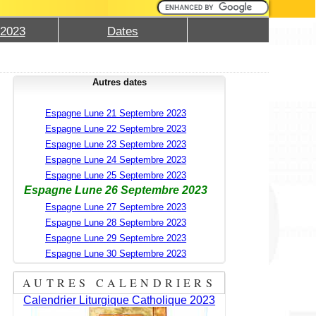
 2023
Dates
Autres dates
Espagne Lune 21 Septembre 2023
Espagne Lune 22 Septembre 2023
Espagne Lune 23 Septembre 2023
Espagne Lune 24 Septembre 2023
Espagne Lune 25 Septembre 2023
Espagne Lune 26 Septembre 2023
Espagne Lune 27 Septembre 2023
Espagne Lune 28 Septembre 2023
Espagne Lune 29 Septembre 2023
Espagne Lune 30 Septembre 2023
AUTRES CALENDRIERS
Calendrier Liturgique Catholique 2023