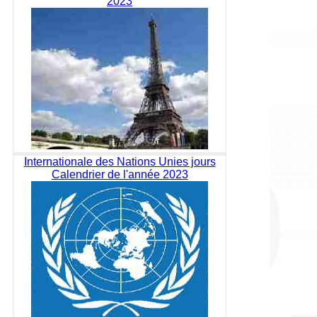
2023
Internationale des Nations Unies jours
Calendrier de l'année 2023