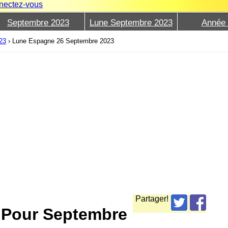
nectez-vous
Septembre 2023
Lune Septembre 2023
Année
23
›
Lune Espagne 26 Septembre 2023
Partager!
e Pour Septembre