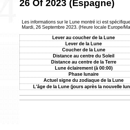
26 Of 2023 (Espagne)
Les informations sur le Lune montré ici est spécifiq
Mardi, 26 Septembre 2023. (Heure locale Europe/Ma
Lever au coucher de la Lune
Lever de la Lune
Coucher de la Lune
Distance au centre du Soleil
Distance au centre de la Terre
Lune éclairement (à 00:00)
Phase lunaire
Actuel signe du zodiaque de la Lune
L'âge de la Lune (jours après la nouvelle lun