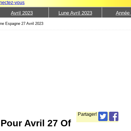
nectez-vous
Avril 2023
Lune Avril 2023
Année
ne Espagne 27 Avril 2023
Partager!
Pour Avril 27 Of