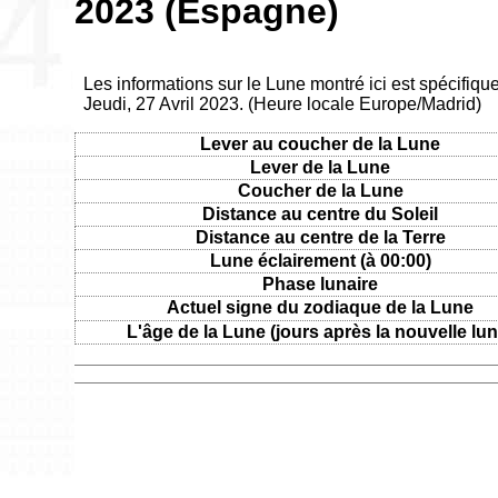
2023 (Espagne)
Les informations sur le Lune montré ici est spécifiq
Jeudi, 27 Avril 2023. (Heure locale Europe/Madrid)
Lever au coucher de la Lune
Lever de la Lune
Coucher de la Lune
Distance au centre du Soleil
Distance au centre de la Terre
Lune éclairement (à 00:00)
Phase lunaire
Actuel signe du zodiaque de la Lune
L'âge de la Lune (jours après la nouvelle lun