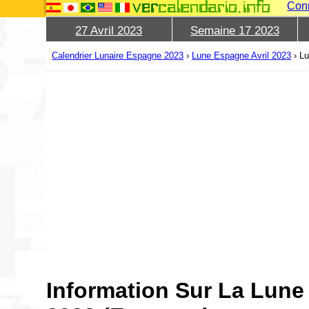
Con
27 Avril 2023
Semaine 17 2023
Calendrier Lunaire Espagne 2023
›
Lune Espagne Avril 2023
›
Lu
Information Sur La Lune 