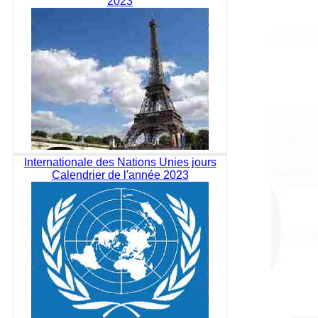
2023
Internationale des Nations Unies jours
Calendrier de l'année 2023