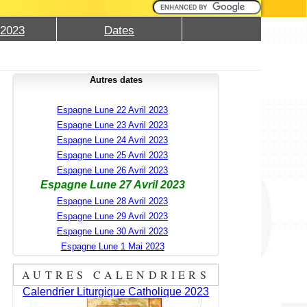
 2023
Dates
Autres dates
Espagne Lune 22 Avril 2023
Espagne Lune 23 Avril 2023
Espagne Lune 24 Avril 2023
Espagne Lune 25 Avril 2023
Espagne Lune 26 Avril 2023
Espagne Lune 27 Avril 2023
Espagne Lune 28 Avril 2023
Espagne Lune 29 Avril 2023
Espagne Lune 30 Avril 2023
Espagne Lune 1 Mai 2023
AUTRES CALENDRIERS
Calendrier Liturgique Catholique 2023