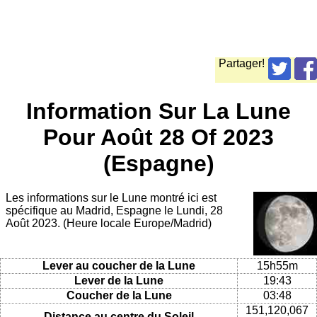
Partager!
Information Sur La Lune
Pour Août 28 Of 2023
(Espagne)
Les informations sur le Lune montré ici est
spécifique au Madrid, Espagne le Lundi, 28
Août 2023. (Heure locale Europe/Madrid)
Lever au coucher de la Lune
15h55m
Lever de la Lune
19:43
Coucher de la Lune
03:48
151,120,067
Distance au centre du Soleil