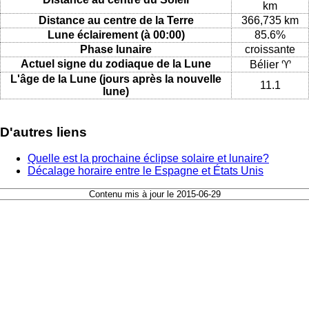
km
Distance au centre de la Terre
366,735 km
Lune éclairement (à 00:00)
85.6%
Phase lunaire
croissante
Actuel signe du zodiaque de la Lune
Bélier ♈
L'âge de la Lune (jours après la nouvelle
11.1
lune)
D'autres liens
Quelle est la prochaine éclipse solaire et lunaire?
Décalage horaire entre le Espagne et États Unis
Contenu mis à jour le 2015-06-29