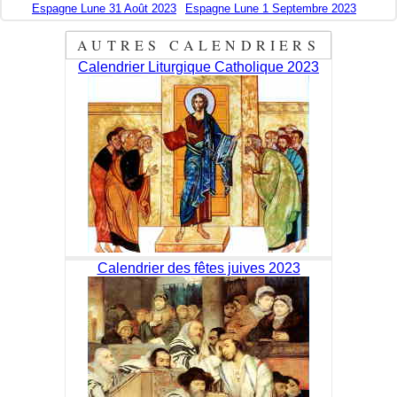
Espagne Lune 31 Août 2023
Espagne Lune 1 Septembre 2023
AUTRES CALENDRIERS
Calendrier Liturgique Catholique 2023
Calendrier des fêtes juives 2023