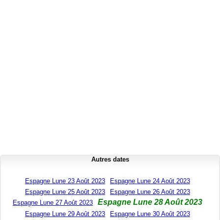
Autres dates
Espagne Lune 23 Août 2023
Espagne Lune 24 Août 2023
Espagne Lune 25 Août 2023
Espagne Lune 26 Août 2023
Espagne Lune 28 Août 2023
Espagne Lune 27 Août 2023
Espagne Lune 29 Août 2023
Espagne Lune 30 Août 2023