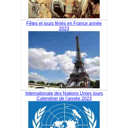
Fêtes et jours fériés en France année
2023
Internationale des Nations Unies jours
Calendrier de l'année 2023