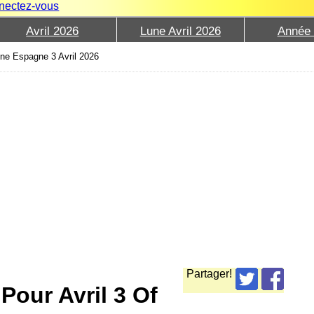
nectez-vous
Avril 2026
Lune Avril 2026
Année
ne Espagne 3 Avril 2026
Partager!
Pour Avril 3 Of