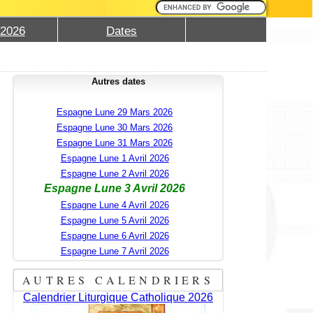
 2026
Dates
Autres dates
Espagne Lune 29 Mars 2026
Espagne Lune 30 Mars 2026
Espagne Lune 31 Mars 2026
Espagne Lune 1 Avril 2026
Espagne Lune 2 Avril 2026
Espagne Lune 3 Avril 2026
Espagne Lune 4 Avril 2026
Espagne Lune 5 Avril 2026
Espagne Lune 6 Avril 2026
Espagne Lune 7 Avril 2026
AUTRES CALENDRIERS
Calendrier Liturgique Catholique 2026