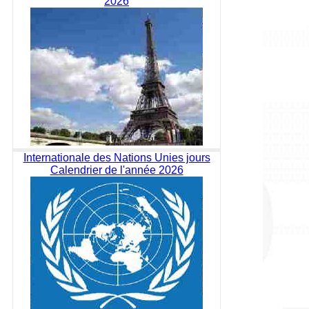
2026
Internationale des Nations Unies jours
Calendrier de l'année 2026