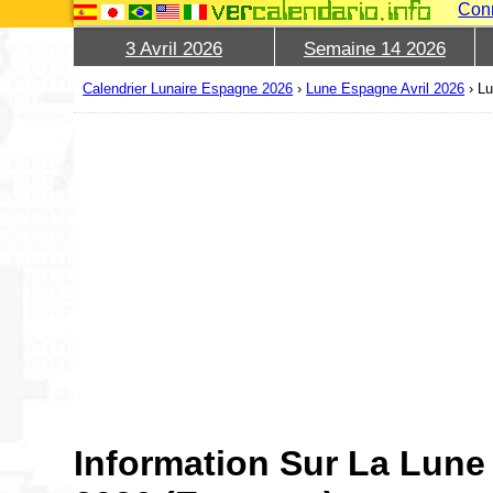
Con
3 Avril 2026
Semaine 14 2026
Calendrier Lunaire Espagne 2026
›
Lune Espagne Avril 2026
›
Lu
Information Sur La Lune 