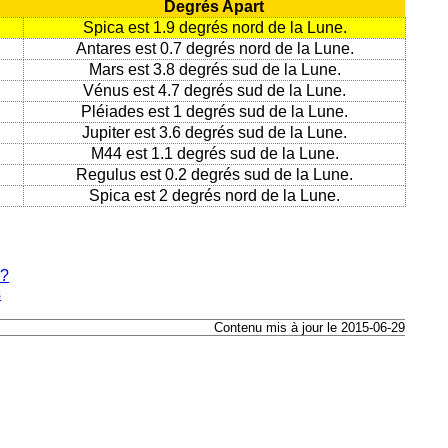
Degrés Apart
Spica est 1.9 degrés nord de la Lune.
Antares est 0.7 degrés nord de la Lune.
Mars est 3.8 degrés sud de la Lune.
Vénus est 4.7 degrés sud de la Lune.
Pléiades est 1 degrés sud de la Lune.
Jupiter est 3.6 degrés sud de la Lune.
M44 est 1.1 degrés sud de la Lune.
Regulus est 0.2 degrés sud de la Lune.
Spica est 2 degrés nord de la Lune.
e?
s
Contenu mis à jour le 2015-06-29