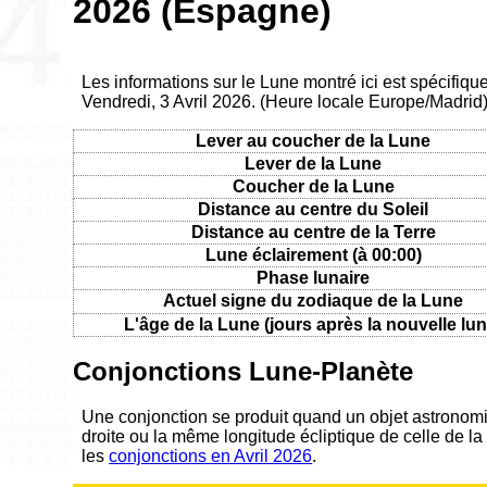
2026 (Espagne)
Les informations sur le Lune montré ici est spécifiq
Vendredi, 3 Avril 2026. (Heure locale Europe/Madrid
Lever au coucher de la Lune
Lever de la Lune
Coucher de la Lune
Distance au centre du Soleil
Distance au centre de la Terre
Lune éclairement (à 00:00)
Phase lunaire
Actuel signe du zodiaque de la Lune
L'âge de la Lune (jours après la nouvelle lun
Conjonctions Lune-Planète
Une conjonction se produit quand un objet astronom
droite ou la même longitude écliptique de celle de la
les
conjonctions en Avril 2026
.