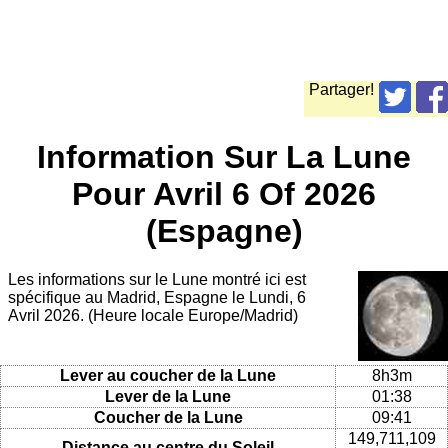
Partager!
Information Sur La Lune
Pour Avril 6 Of 2026
(Espagne)
Les informations sur le Lune montré ici est
spécifique au Madrid, Espagne le Lundi, 6
Avril 2026. (Heure locale Europe/Madrid)
Lever au coucher de la Lune
8h3m
Lever de la Lune
01:38
Coucher de la Lune
09:41
149,711,109
Distance au centre du Soleil