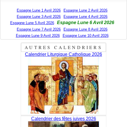
Espagne Lune 1 Avril 2026
Espagne Lune 2 Avril 2026
Espagne Lune 3 Avril 2026
Espagne Lune 4 Avril 2026
Espagne Lune 6 Avril 2026
Espagne Lune 5 Avril 2026
Espagne Lune 7 Avril 2026
Espagne Lune 8 Avril 2026
Espagne Lune 9 Avril 2026
Espagne Lune 10 Avril 2026
AUTRES CALENDRIERS
Calendrier Liturgique Catholique 2026
Calendrier des fêtes juives 2026