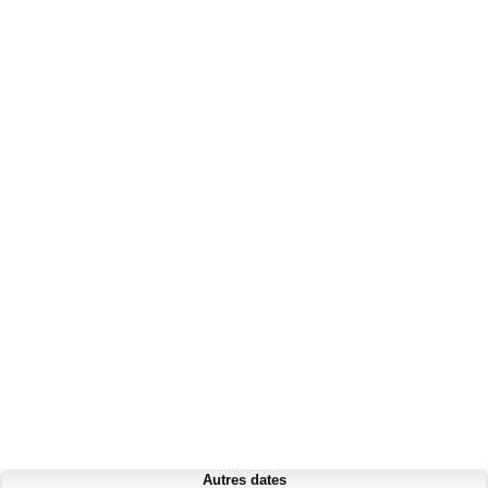
Autres dates