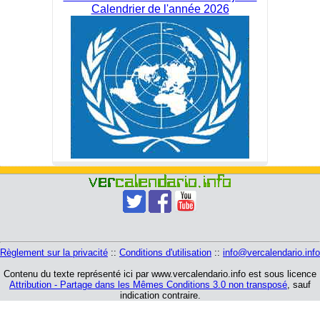
Calendrier de l'année 2026
Règlement sur la privacité
::
Conditions d'utilisation
::
info@vercalendario.info
Contenu du texte représenté ici par www.vercalendario.info est sous licence
Attribution - Partage dans les Mêmes Conditions 3.0 non transposé
, sauf
indication contraire.