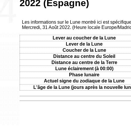
2022 (Espagne)
Les informations sur le Lune montré ici est spécifiq
Mercredi, 31 Août 2022. (Heure locale Europe/Madri
Lever au coucher de la Lune
Lever de la Lune
Coucher de la Lune
Distance au centre du Soleil
Distance au centre de la Terre
Lune éclairement (à 00:00)
Phase lunaire
Actuel signe du zodiaque de la Lune
L'âge de la Lune (jours après la nouvelle lun