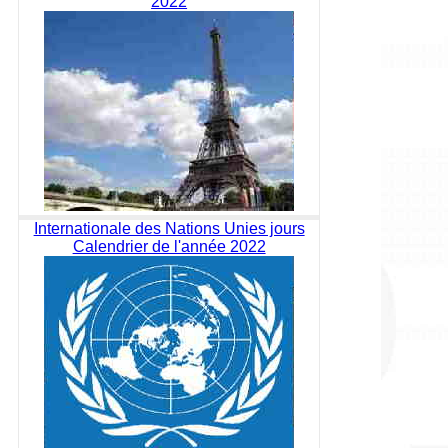
2022
Internationale des Nations Unies jours
Calendrier de l'année 2022