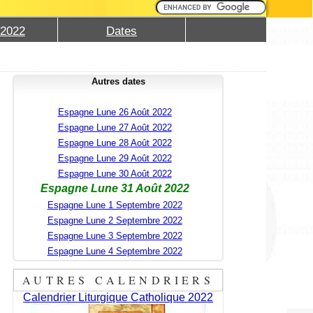
 2022
Dates
Autres dates
Espagne Lune 26 Août 2022
Espagne Lune 27 Août 2022
Espagne Lune 28 Août 2022
Espagne Lune 29 Août 2022
Espagne Lune 30 Août 2022
Espagne Lune 31 Août 2022
Espagne Lune 1 Septembre 2022
Espagne Lune 2 Septembre 2022
Espagne Lune 3 Septembre 2022
Espagne Lune 4 Septembre 2022
AUTRES CALENDRIERS
Calendrier Liturgique Catholique 2022