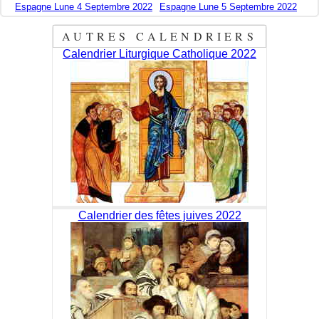
Espagne Lune 4 Septembre 2022
Espagne Lune 5 Septembre 2022
AUTRES CALENDRIERS
Calendrier Liturgique Catholique 2022
Calendrier des fêtes juives 2022