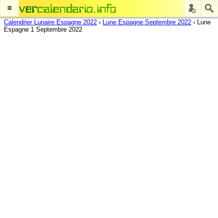
≡
Calendrier Lunaire Espagne 2022
›
Lune Espagne Septembre 2022
›
Lune
Espagne 1 Septembre 2022