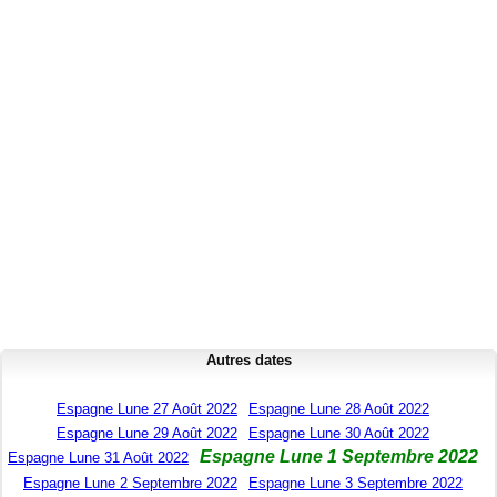
Autres dates
Espagne Lune 27 Août 2022
Espagne Lune 28 Août 2022
Espagne Lune 29 Août 2022
Espagne Lune 30 Août 2022
Espagne Lune 1 Septembre 2022
Espagne Lune 31 Août 2022
Espagne Lune 2 Septembre 2022
Espagne Lune 3 Septembre 2022