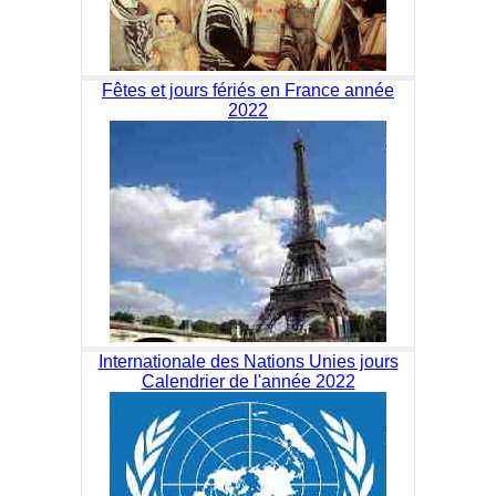
Fêtes et jours fériés en France année
2022
Internationale des Nations Unies jours
Calendrier de l'année 2022