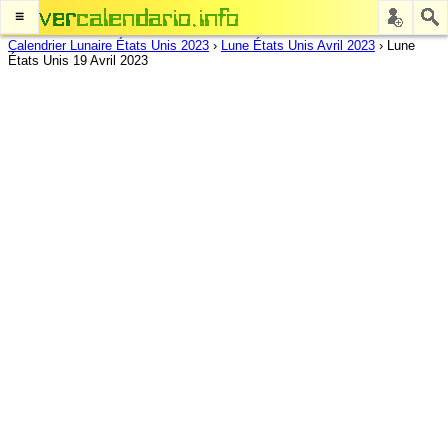
≡
Calendrier Lunaire États Unis 2023
›
Lune États Unis Avril 2023
›
Lune
États Unis 19 Avril 2023