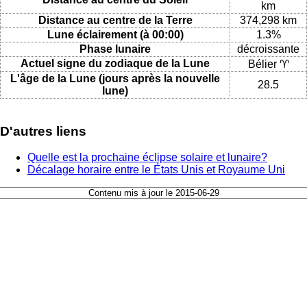
km
Distance au centre de la Terre
374,298 km
Lune éclairement (à 00:00)
1.3%
Phase lunaire
décroissante
Actuel signe du zodiaque de la Lune
Bélier ♈
L'âge de la Lune (jours après la nouvelle
28.5
lune)
D'autres liens
Quelle est la prochaine éclipse solaire et lunaire?
Décalage horaire entre le États Unis et Royaume Uni
Contenu mis à jour le 2015-06-29