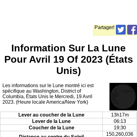
Partager!
Information Sur La Lune
Pour Avril 19 Of 2023 (États
Unis)
Les informations sur le Lune montré ici est
spécifique au Washington, District of
Columbia, États Unis le Mercredi, 19 Avril
2023. (Heure locale America/New York)
Lever au coucher de la Lune
13h17m
Lever de la Lune
06:13
Coucher de la Lune
19:30
150,260,036
Distance au centre du Soleil