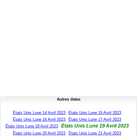
Autres dates
États Unis Lune 14 Avril 2023
États Unis Lune 15 Avril 2023
États Unis Lune 16 Avril 2023
États Unis Lune 17 Avril 2023
États Unis Lune 19 Avril 2023
États Unis Lune 18 Avril 2023
États Unis Lune 20 Avril 2023
États Unis Lune 21 Avril 2023