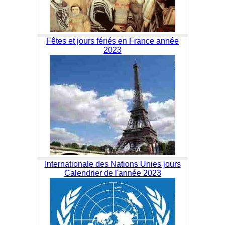
Fêtes et jours fériés en France année
2023
Internationale des Nations Unies jours
Calendrier de l'année 2023