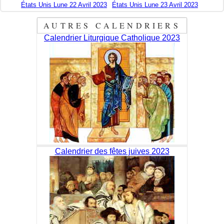
États Unis Lune 22 Avril 2023
États Unis Lune 23 Avril 2023
AUTRES CALENDRIERS
Calendrier Liturgique Catholique 2023
Calendrier des fêtes juives 2023