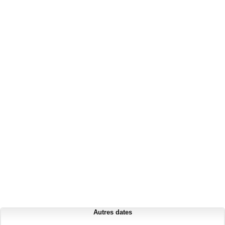
Autres dates