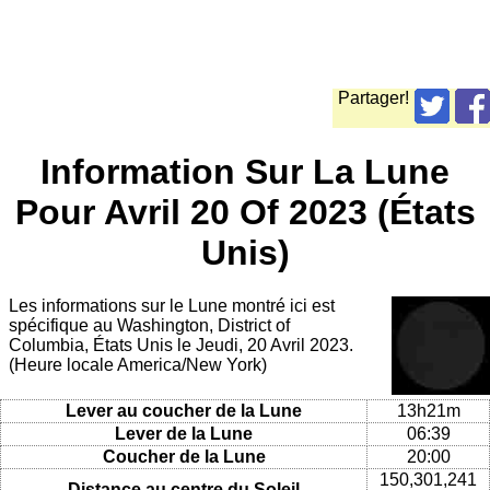
Partager!
Information Sur La Lune
Pour Avril 20 Of 2023 (États
Unis)
Les informations sur le Lune montré ici est
spécifique au Washington, District of
Columbia, États Unis le Jeudi, 20 Avril 2023.
(Heure locale America/New York)
Lever au coucher de la Lune
13h21m
Lever de la Lune
06:39
Coucher de la Lune
20:00
150,301,241
Distance au centre du Soleil