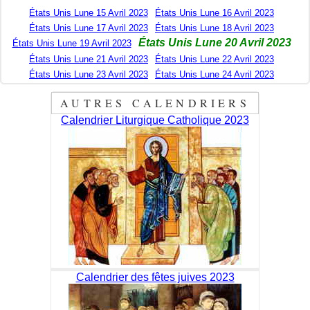
États Unis Lune 15 Avril 2023
États Unis Lune 16 Avril 2023
États Unis Lune 17 Avril 2023
États Unis Lune 18 Avril 2023
États Unis Lune 20 Avril 2023
États Unis Lune 19 Avril 2023
États Unis Lune 21 Avril 2023
États Unis Lune 22 Avril 2023
États Unis Lune 23 Avril 2023
États Unis Lune 24 Avril 2023
AUTRES CALENDRIERS
Calendrier Liturgique Catholique 2023
Calendrier des fêtes juives 2023