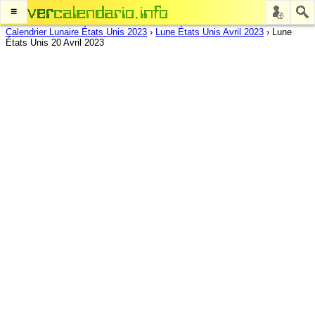
≡
Calendrier Lunaire États Unis 2023
›
Lune États Unis Avril 2023
›
Lune
États Unis 20 Avril 2023