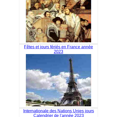
Fêtes et jours fériés en France année
2023
Internationale des Nations Unies jours
Calendrier de l'année 2023