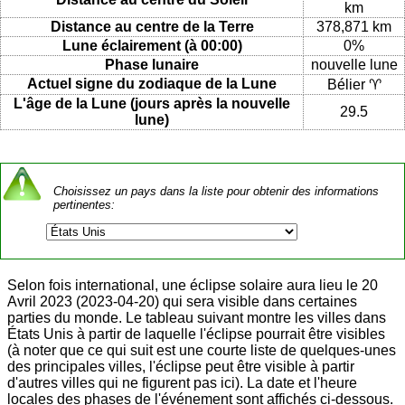
km
Distance au centre de la Terre
378,871 km
Lune éclairement (à 00:00)
0%
Phase lunaire
nouvelle lune
Actuel signe du zodiaque de la Lune
Bélier ♈
L'âge de la Lune (jours après la nouvelle
29.5
lune)
Choisissez un pays dans la liste pour obtenir des informations
pertinentes:
Selon fois international, une éclipse solaire aura lieu le 20
Avril 2023 (2023-04-20) qui sera visible dans certaines
parties du monde. Le tableau suivant montre les villes dans
États Unis à partir de laquelle l'éclipse pourrait être visibles
(à noter que ce qui suit est une courte liste de quelques-unes
des principales villes, l'éclipse peut être visible à partir
d'autres villes qui ne figurent pas ici). La date et l'heure
locales des phases de l'événement sont affichés ci-dessous.