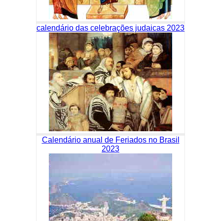
calendário das celebrações judaicas 2023
Calendário anual de Feriados no Brasil
2023