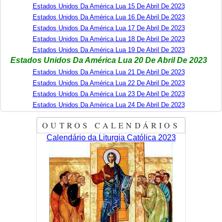
Estados Unidos Da América Lua 15 De Abril De 2023
Estados Unidos Da América Lua 16 De Abril De 2023
Estados Unidos Da América Lua 17 De Abril De 2023
Estados Unidos Da América Lua 18 De Abril De 2023
Estados Unidos Da América Lua 19 De Abril De 2023
Estados Unidos Da América Lua 20 De Abril De 2023
Estados Unidos Da América Lua 21 De Abril De 2023
Estados Unidos Da América Lua 22 De Abril De 2023
Estados Unidos Da América Lua 23 De Abril De 2023
Estados Unidos Da América Lua 24 De Abril De 2023
OUTROS CALENDÁRIOS
Calendário da Liturgia Católica 2023