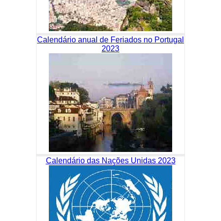
Calendário anual de Feriados no Portugal
2023
Calendário das Nações Unidas 2023