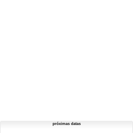
próximas datas