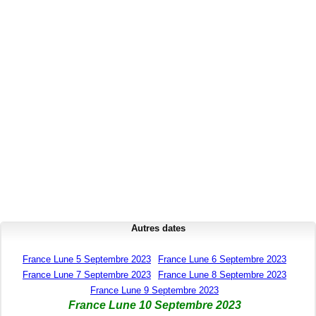
Autres dates
France Lune 5 Septembre 2023
France Lune 6 Septembre 2023
France Lune 7 Septembre 2023
France Lune 8 Septembre 2023
France Lune 9 Septembre 2023
France Lune 10 Septembre 2023