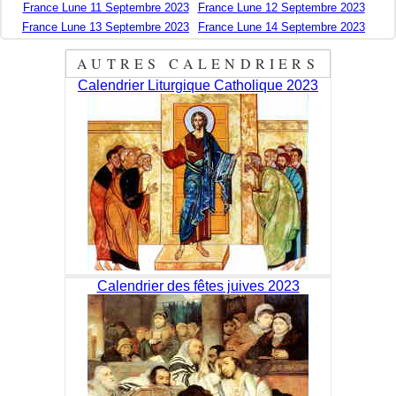
France Lune 11 Septembre 2023
France Lune 12 Septembre 2023
France Lune 13 Septembre 2023
France Lune 14 Septembre 2023
AUTRES CALENDRIERS
Calendrier Liturgique Catholique 2023
Calendrier des fêtes juives 2023