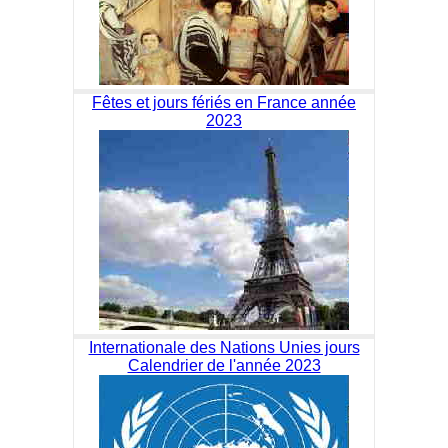
Fêtes et jours fériés en France année
2023
Internationale des Nations Unies jours
Calendrier de l'année 2023