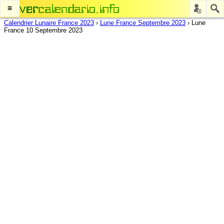
≡
Calendrier Lunaire France 2023
›
Lune France Septembre 2023
›
Lune
France 10 Septembre 2023