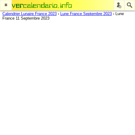
≡
Calendrier Lunaire France 2023
›
Lune France Septembre 2023
›
Lune
France 11 Septembre 2023