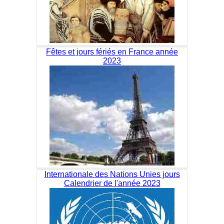
Fêtes et jours fériés en France année
2023
Internationale des Nations Unies jours
Calendrier de l'année 2023