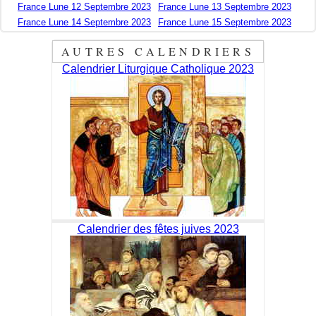
France Lune 12 Septembre 2023
France Lune 13 Septembre 2023
France Lune 14 Septembre 2023
France Lune 15 Septembre 2023
AUTRES CALENDRIERS
Calendrier Liturgique Catholique 2023
Calendrier des fêtes juives 2023