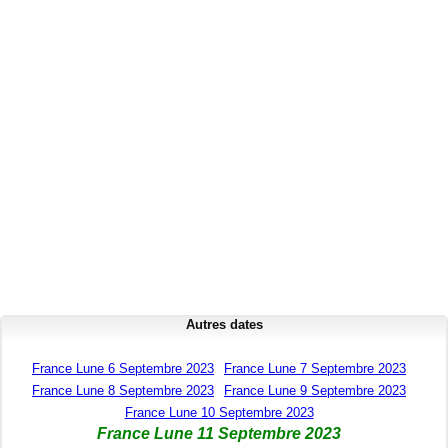
Autres dates
France Lune 6 Septembre 2023
France Lune 7 Septembre 2023
France Lune 8 Septembre 2023
France Lune 9 Septembre 2023
France Lune 10 Septembre 2023
France Lune 11 Septembre 2023