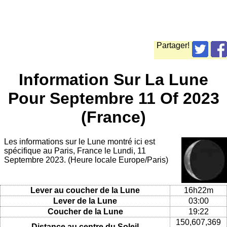
Partager!
Information Sur La Lune
Pour Septembre 11 Of 2023
(France)
Les informations sur le Lune montré ici est
spécifique au Paris, France le Lundi, 11
Septembre 2023. (Heure locale Europe/Paris)
Lever au coucher de la Lune
16h22m
Lever de la Lune
03:00
Coucher de la Lune
19:22
150,607,369
Distance au centre du Soleil