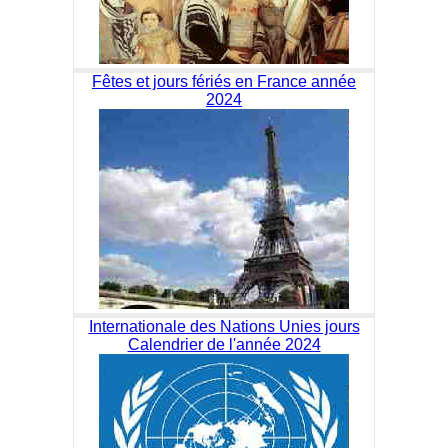
Fêtes et jours fériés en France année
2024
Internationale des Nations Unies jours
Calendrier de l'année 2024