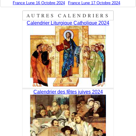
France Lune 16 Octobre 2024
France Lune 17 Octobre 2024
AUTRES CALENDRIERS
Calendrier Liturgique Catholique 2024
Calendrier des fêtes juives 2024