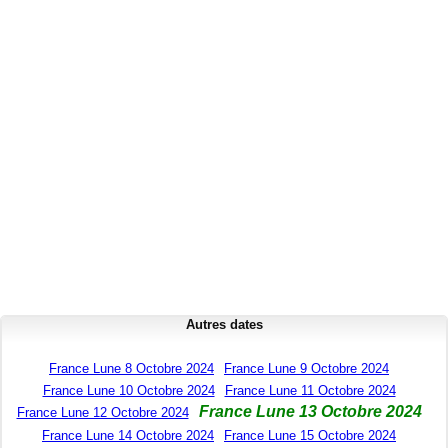
Autres dates
France Lune 8 Octobre 2024
France Lune 9 Octobre 2024
France Lune 10 Octobre 2024
France Lune 11 Octobre 2024
France Lune 13 Octobre 2024
France Lune 12 Octobre 2024
France Lune 14 Octobre 2024
France Lune 15 Octobre 2024