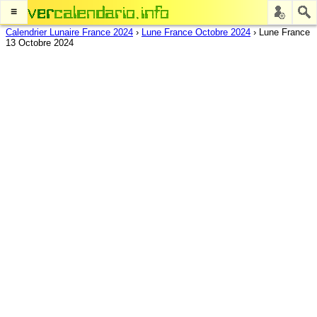
≡
Calendrier Lunaire France 2024
›
Lune France Octobre 2024
›
Lune France
13 Octobre 2024