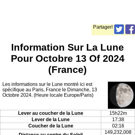
Partager!
Information Sur La Lune
Pour Octobre 13 Of 2024
(France)
Les informations sur le Lune montré ici est
spécifique au Paris, France le Dimanche, 13
Octobre 2024. (Heure locale Europe/Paris)
Lever au coucher de la Lune
15h22m
Lever de la Lune
17:38
Coucher de la Lune
02:16
149,232,008
Distance au centre du Soleil