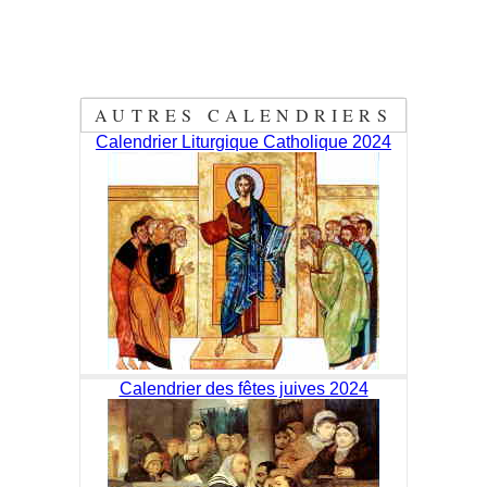
AUTRES CALENDRIERS
Calendrier Liturgique Catholique 2024
Calendrier des fêtes juives 2024