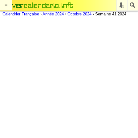
≡
Calendrier Française
›
Année 2024
›
Octobre 2024
›
Semaine 41 2024