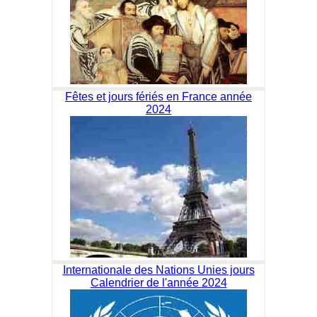
Fêtes et jours fériés en France année
2024
Internationale des Nations Unies jours
Calendrier de l'année 2024