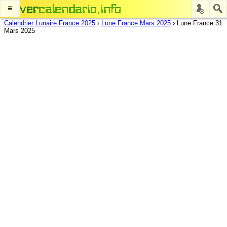
≡
Calendrier Lunaire France 2025
›
Lune France Mars 2025
›
Lune France 31
Mars 2025