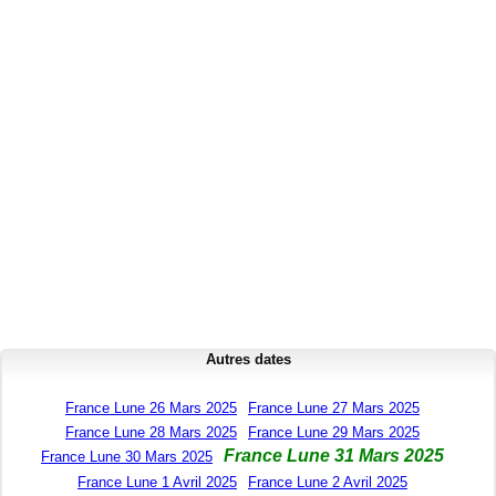
Autres dates
France Lune 26 Mars 2025
France Lune 27 Mars 2025
France Lune 28 Mars 2025
France Lune 29 Mars 2025
France Lune 31 Mars 2025
France Lune 30 Mars 2025
France Lune 1 Avril 2025
France Lune 2 Avril 2025