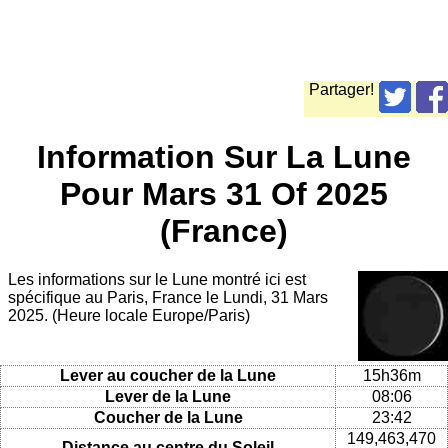
Partager!
Information Sur La Lune
Pour Mars 31 Of 2025
(France)
Les informations sur le Lune montré ici est
spécifique au Paris, France le Lundi, 31 Mars
2025. (Heure locale Europe/Paris)
Lever au coucher de la Lune
15h36m
Lever de la Lune
08:06
Coucher de la Lune
23:42
149,463,470
Distance au centre du Soleil