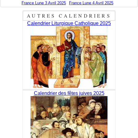
France Lune 3 Avril 2025
France Lune 4 Avril 2025
AUTRES CALENDRIERS
Calendrier Liturgique Catholique 2025
Calendrier des fêtes juives 2025