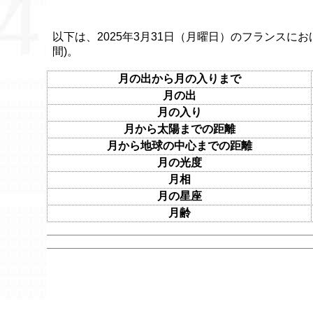
以下は、2025年3月31日（月曜日）のフランスにお
間)。
月の出から月の入りまで
月の出
月の入り
月から太陽までの距離
月から地球の中心までの距離
月の光度
月相
月の星座
月齢