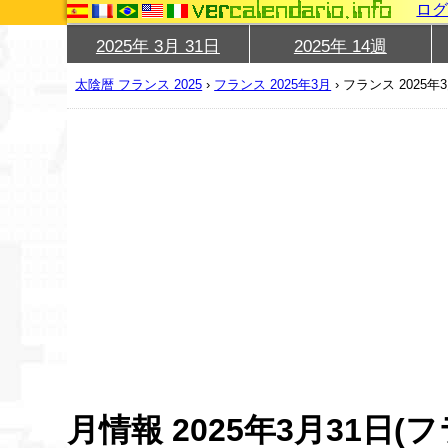
ロ
2025年 3月 31日
2025年 14週
太陰暦 フランス 2025
›
フランス 2025年3月
›
フランス 2025年
月情報 2025年3月31日(