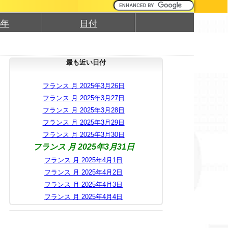
5年
日付
最も近い日付
フランス 月 2025年3月26日
フランス 月 2025年3月27日
フランス 月 2025年3月28日
フランス 月 2025年3月29日
フランス 月 2025年3月30日
フランス 月 2025年3月31日
フランス 月 2025年4月1日
フランス 月 2025年4月2日
フランス 月 2025年4月3日
フランス 月 2025年4月4日