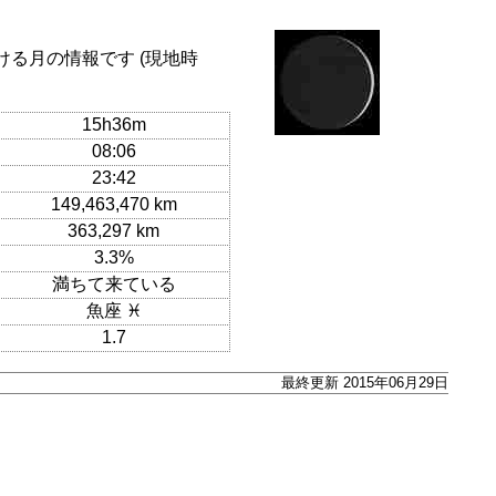
ける月の情報です (現地時
15h36m
08:06
23:42
149,463,470 km
363,297 km
3.3%
満ちて来ている
魚座 ♓
1.7
最終更新 2015年06月29日