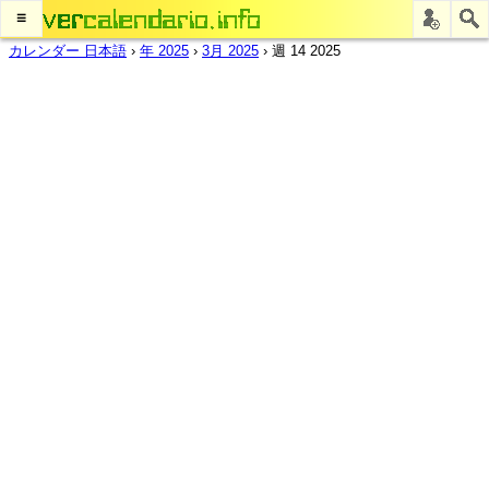
≡
カレンダー 日本語
›
年 2025
›
3月 2025
›
週 14 2025