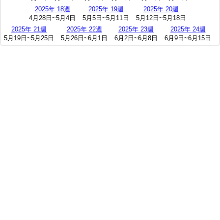
2025年 18週
2025年 19週
2025年 20週
4月28日~5月4日
5月5日~5月11日
5月12日~5月18日
2025年 21週
2025年 22週
2025年 23週
2025年 24週
5月19日~5月25日
5月26日~6月1日
6月2日~6月8日
6月9日~6月15日