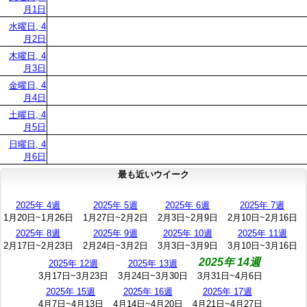
月1日
水曜日, 4
月2日
木曜日, 4
月3日
金曜日, 4
月4日
土曜日, 4
月5日
日曜日, 4
月6日
最も近いウイーク
2025年 4週
2025年 5週
2025年 6週
2025年 7週
1月20日~1月26日
1月27日~2月2日
2月3日~2月9日
2月10日~2月16日
2025年 8週
2025年 9週
2025年 10週
2025年 11週
2月17日~2月23日
2月24日~3月2日
3月3日~3月9日
3月10日~3月16日
2025年 14週
2025年 12週
2025年 13週
3月17日~3月23日
3月24日~3月30日
3月31日~4月6日
2025年 15週
2025年 16週
2025年 17週
4月7日~4月13日
4月14日~4月20日
4月21日~4月27日