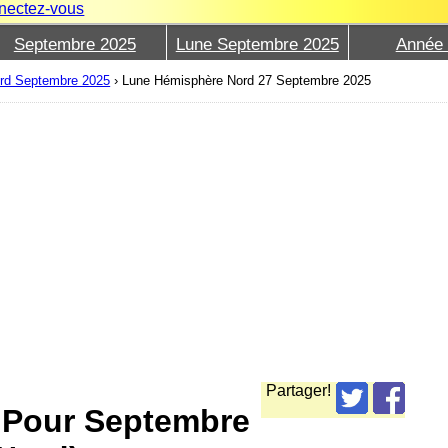
nectez-vous
Septembre 2025
Lune Septembre 2025
Année
rd Septembre 2025
›
Lune Hémisphère Nord 27 Septembre 2025
Partager!
e Pour Septembre