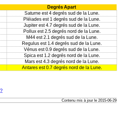
Degrés Apart
Saturne est 4 degrés sud de la Lune.
Pléiades est 1 degrés sud de la Lune.
Jupiter est 4.7 degrés sud de la Lune.
Pollux est 2.5 degrés nord de la Lune.
M44 est 2.1 degrés sud de la Lune.
Regulus est 1.4 degrés sud de la Lune.
Vénus est 0.9 degrés sud de la Lune.
Spica est 1.2 degrés nord de la Lune.
Mars est 4.3 degrés nord de la Lune.
Antares est 0.7 degrés nord de la Lune.
e?
Contenu mis à jour le 2015-06-29