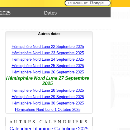
 2025
Dates
Autres dates
Hémisphère Nord Lune 22 Septembre 2025
Hémisphère Nord Lune 23 Septembre 2025
Hémisphère Nord Lune 24 Septembre 2025
Hémisphère Nord Lune 25 Septembre 2025
Hémisphère Nord Lune 26 Septembre 2025
Hémisphère Nord Lune 27 Septembre
2025
Hémisphère Nord Lune 28 Septembre 2025
Hémisphère Nord Lune 29 Septembre 2025
Hémisphère Nord Lune 30 Septembre 2025
Hémisphère Nord Lune 1 Octobre 2025
AUTRES CALENDRIERS
Calendrier Liturgique Catholique 2025