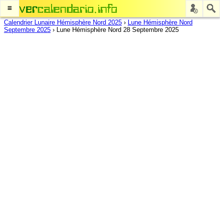
≡
Calendrier Lunaire Hémisphère Nord 2025
›
Lune Hémisphère Nord
Septembre 2025
›
Lune Hémisphère Nord 28 Septembre 2025