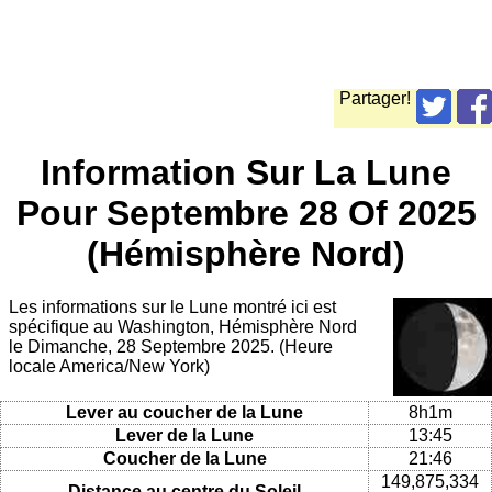
Partager!
Information Sur La Lune
Pour Septembre 28 Of 2025
(Hémisphère Nord)
Les informations sur le Lune montré ici est
spécifique au Washington, Hémisphère Nord
le Dimanche, 28 Septembre 2025. (Heure
locale America/New York)
Lever au coucher de la Lune
8h1m
Lever de la Lune
13:45
Coucher de la Lune
21:46
149,875,334
Distance au centre du Soleil