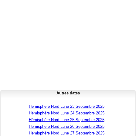
Autres dates
Hémisphère Nord Lune 23 Septembre 2025
Hémisphère Nord Lune 24 Septembre 2025
Hémisphère Nord Lune 25 Septembre 2025
Hémisphère Nord Lune 26 Septembre 2025
Hémisphère Nord Lune 27 Septembre 2025