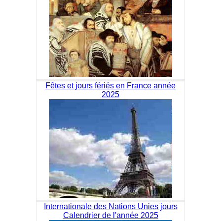
Fêtes et jours fériés en France année
2025
Internationale des Nations Unies jours
Calendrier de l'année 2025