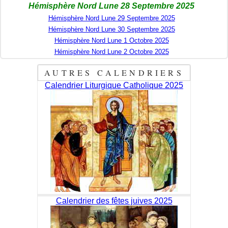
Hémisphère Nord Lune 28 Septembre 2025
Hémisphère Nord Lune 29 Septembre 2025
Hémisphère Nord Lune 30 Septembre 2025
Hémisphère Nord Lune 1 Octobre 2025
Hémisphère Nord Lune 2 Octobre 2025
AUTRES CALENDRIERS
Calendrier Liturgique Catholique 2025
Calendrier des fêtes juives 2025