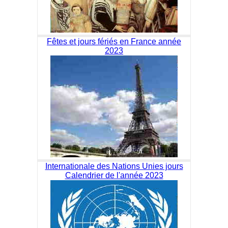
Fêtes et jours fériés en France année
2023
Internationale des Nations Unies jours
Calendrier de l'année 2023