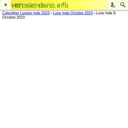
≡
Calendrier Lunaire Inde 2023
›
Lune Inde Octobre 2023
›
Lune Inde 9
Octobre 2023