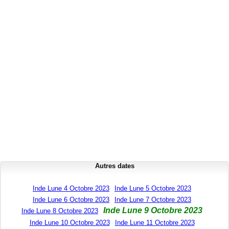
Autres dates
Inde Lune 4 Octobre 2023
Inde Lune 5 Octobre 2023
Inde Lune 6 Octobre 2023
Inde Lune 7 Octobre 2023
Inde Lune 9 Octobre 2023
Inde Lune 8 Octobre 2023
Inde Lune 10 Octobre 2023
Inde Lune 11 Octobre 2023