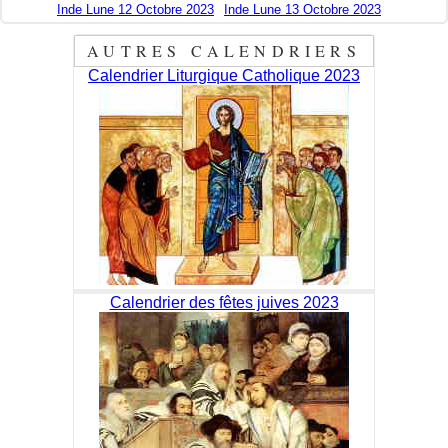
Inde Lune 12 Octobre 2023
Inde Lune 13 Octobre 2023
AUTRES CALENDRIERS
Calendrier Liturgique Catholique 2023
Calendrier des fêtes juives 2023