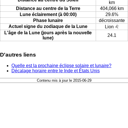
km
Distance au centre de la Terre
404,066 km
Lune éclairement (à 00:00)
29.6%
Phase lunaire
décroissante
Actuel signe du zodiaque de la Lune
Lion ♌
L'âge de la Lune (jours après la nouvelle
24.1
lune)
D'autres liens
Quelle est la prochaine éclipse solaire et lunaire?
Décalage horaire entre le Inde et États Unis
Contenu mis à jour le 2015-06-29