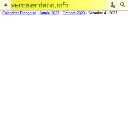
≡
Calendrier Française
›
Année 2023
›
Octobre 2023
›
Semaine 41 2023