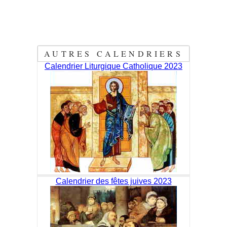
AUTRES CALENDRIERS
Calendrier Liturgique Catholique 2023
Calendrier des fêtes juives 2023