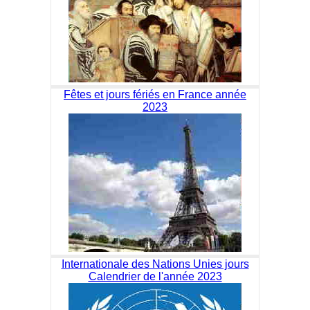
Fêtes et jours fériés en France année
2023
Internationale des Nations Unies jours
Calendrier de l'année 2023